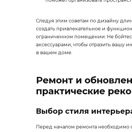
поможет организовать пространст
Следуя этим советам по дизайну дли
создать привлекательное и функцион
ограниченном помещении. Не бойтес
аксессуарами, чтобы отразить вашу 
в вашем доме.
Ремонт и обновлен
практические рек
Выбор стиля интерьер
Перед началом ремонта необходимо о