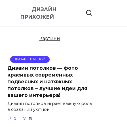
ДИЗАЙН
ПРИХОЖЕЙ
Картины
ДИЗАЙН ВАННОЙ
Дизайн потолков — фото
красивых современных
подвесных и натяжных
потолков – лучшие идеи для
вашего интерьера!
Дизайн потолков играет важную роль
в создании уютной
0
19