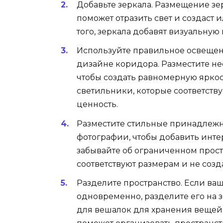
Добавьте зеркала. Размещение зе
поможет отразить свет и создаст
того, зеркала добавят визуальную
Используйте правильное освещен
дизайне коридора. Разместите не
чтобы создать равномерную яркос
светильники, которые соответств
ценность.
Разместите стильные принадлежн
фотографии, чтобы добавить инте
забывайте об ограниченном прост
соответствуют размерам и не созд
Разделите пространство. Если ва
одновременно, разделите его на 
для вешалок для хранения вещей, 