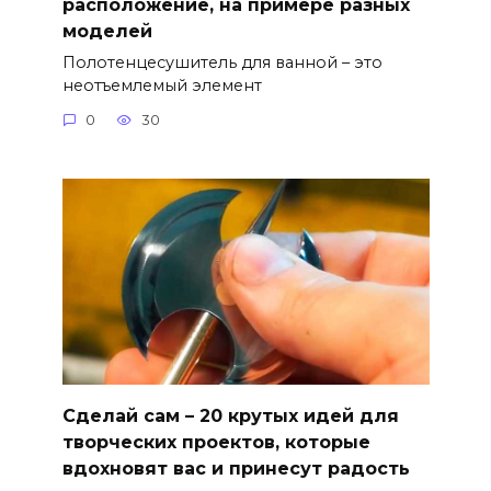
расположение, на примере разных
моделей
Полотенцесушитель для ванной – это
неотъемлемый элемент
0
30
Сделай сам – 20 крутых идей для
творческих проектов, которые
вдохновят вас и принесут радость