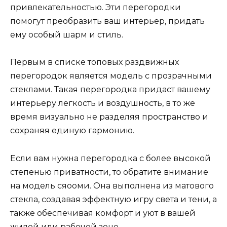
привлекательностью. Эти перегородки
помогут преобразить ваш интерьер, придать
ему особый шарм и стиль.
Первым в списке топовых раздвижных
перегородок является модель с прозрачными
стеклами. Такая перегородка придаст вашему
интерьеру легкость и воздушность, в то же
время визуально не разделяя пространство и
сохраняя единую гармонию.
Если вам нужна перегородка с более высокой
степенью приватности, то обратите внимание
на модель сяооми. Она выполнена из матового
стекла, создавая эффектную игру света и тени, а
также обеспечивая комфорт и уют в вашей
жилой или рабочей зоне.