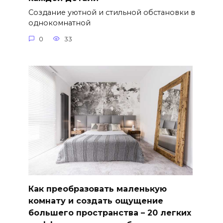
Создание уютной и стильной обстановки в
однокомнатной
0
33
Как преобразовать маленькую
комнату и создать ощущение
большего пространства – 20 легких