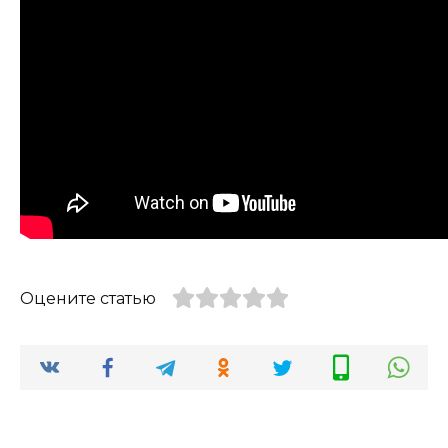
Оцените статью