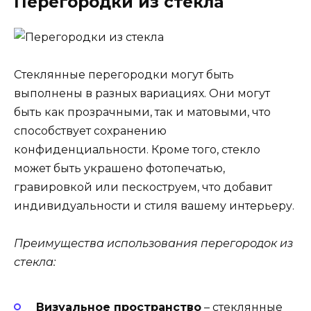
Перегородки из стекла
Стеклянные перегородки могут быть
выполнены в разных вариациях. Они могут
быть как прозрачными, так и матовыми, что
способствует сохранению
конфиденциальности. Кроме того, стекло
может быть украшено фотопечатью,
гравировкой или пескоструем, что добавит
индивидуальности и стиля вашему интерьеру.
Преимущества использования перегородок из
стекла:
Визуальное пространство
– стеклянные