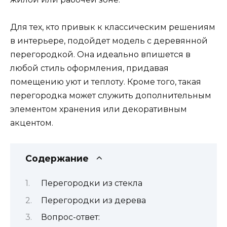
Для тех, кто привык к классическим решениям
в интерьере, подойдет модель с деревянной
перегородкой. Она идеально впишется в
любой стиль оформления, придавая
помещению уют и теплоту. Кроме того, такая
перегородка может служить дополнительным
элементом хранения или декоративным
акцентом.
Содержание
Перегородки из стекла
Перегородки из дерева
Вопрос-ответ: