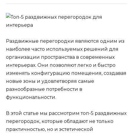
Раздвижные перегородки являются одним из
наиболее часто используемых решений для
организации пространства в современных
интерьерах. Они позволяют легко и быстро
изменять конфигурацию помещения, создавая
новые зоны и удовлетворяя самые
разнообразные потребности в
функциональности.
В этой статье мы рассмотрим топ-5 раздвижных
перегородок, которые обладают не только
практичностью, но и эстетической