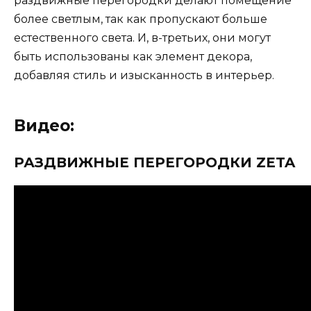
раздвижные перегородки делают помещение
более светлым, так как пропускают больше
естественного света. И, в-третьих, они могут
быть использованы как элемент декора,
добавляя стиль и изысканность в интерьер.
Видео:
РАЗДВИЖНЫЕ ПЕРЕГОРОДКИ ZETA