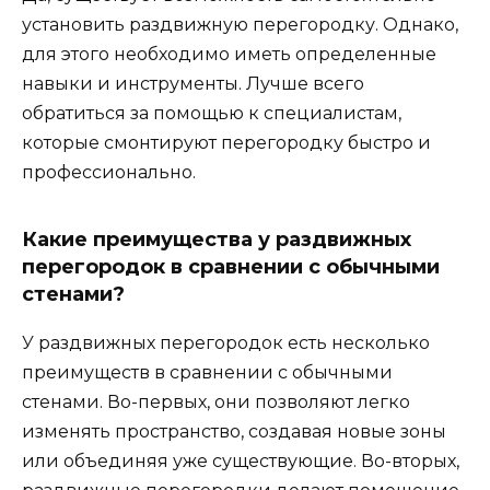
установить раздвижную перегородку. Однако,
для этого необходимо иметь определенные
навыки и инструменты. Лучше всего
обратиться за помощью к специалистам,
которые смонтируют перегородку быстро и
профессионально.
Какие преимущества у раздвижных
перегородок в сравнении с обычными
стенами?
У раздвижных перегородок есть несколько
преимуществ в сравнении с обычными
стенами. Во-первых, они позволяют легко
изменять пространство, создавая новые зоны
или объединяя уже существующие. Во-вторых,