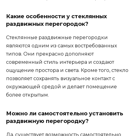
Какие особенности у стеклянных
раздвижных перегородок?
Стеклянные раздвижные перегородки
являются одним из самых востребованных
типов. Они прекрасно дополняют
современный стиль интерьера и создают
ощущение простора и света. Кроме того, стекло
позволяет сохранять визуальное контакт с
окружающей средой и делает помещение
более открытым.
Можно ли самостоятельно установить
раздвижную перегородку?
Да, существует возможность самостоятельно