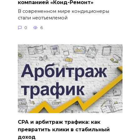
компанией «Конд-Ремонт»
В современном мире кондиционеры
стали неотъемлемой
0
6
СРА и арбитраж трафика: как
превратить клики в стабильный
доход