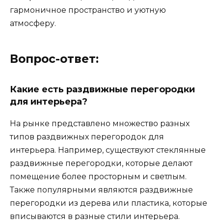
гармоничное пространство и уютную
атмосферу.
Вопрос-ответ:
Какие есть раздвижные перегородки
для интерьера?
На рынке представлено множество разных
типов раздвижных перегородок для
интерьера. Например, существуют стеклянные
раздвижные перегородки, которые делают
помещение более просторным и светлым.
Также популярными являются раздвижные
перегородки из дерева или пластика, которые
вписываются в разные стили интерьера.