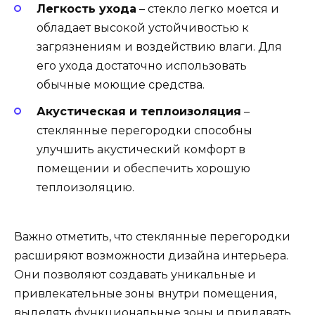
Легкость ухода
– стекло легко моется и
обладает высокой устойчивостью к
загрязнениям и воздействию влаги. Для
его ухода достаточно использовать
обычные моющие средства.
Акустическая и теплоизоляция
–
стеклянные перегородки способны
улучшить акустический комфорт в
помещении и обеспечить хорошую
теплоизоляцию.
Важно отметить, что стеклянные перегородки
расширяют возможности дизайна интерьера.
Они позволяют создавать уникальные и
привлекательные зоны внутри помещения,
выделять функциональные зоны и придавать