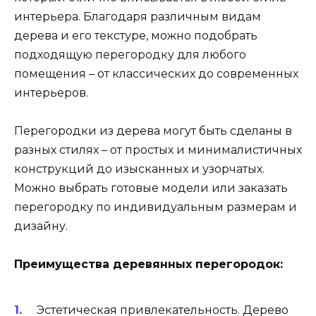
интерьера. Благодаря различным видам
дерева и его текстуре, можно подобрать
подходящую перегородку для любого
помещения – от классических до современных
интерьеров.
Перегородки из дерева могут быть сделаны в
разных стилях – от простых и минималистичных
конструкций до изысканных и узорчатых.
Можно выбрать готовые модели или заказать
перегородку по индивидуальным размерам и
дизайну.
Преимущества деревянных перегородок:
Эстетическая привлекательность. Дерево