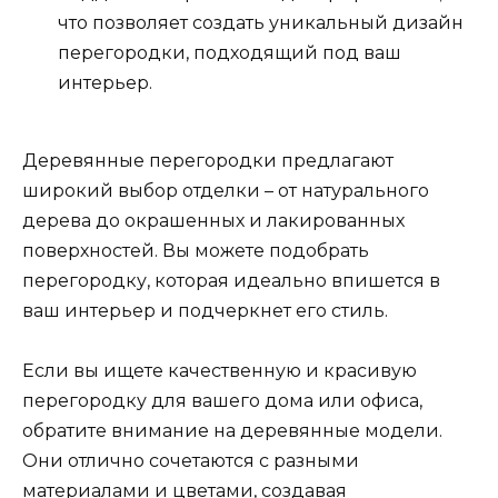
что позволяет создать уникальный дизайн
перегородки, подходящий под ваш
интерьер.
Деревянные перегородки предлагают
широкий выбор отделки – от натурального
дерева до окрашенных и лакированных
поверхностей. Вы можете подобрать
перегородку, которая идеально впишется в
ваш интерьер и подчеркнет его стиль.
Если вы ищете качественную и красивую
перегородку для вашего дома или офиса,
обратите внимание на деревянные модели.
Они отлично сочетаются с разными
материалами и цветами, создавая