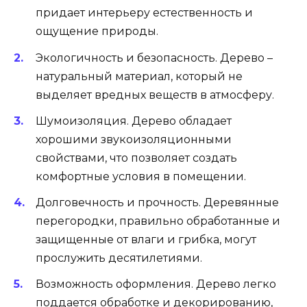
придает интерьеру естественность и
ощущение природы.
Экологичность и безопасность. Дерево –
натуральный материал, который не
выделяет вредных веществ в атмосферу.
Шумоизоляция. Дерево обладает
хорошими звукоизоляционными
свойствами, что позволяет создать
комфортные условия в помещении.
Долговечность и прочность. Деревянные
перегородки, правильно обработанные и
защищенные от влаги и грибка, могут
прослужить десятилетиями.
Возможность оформления. Дерево легко
поддается обработке и декорированию,