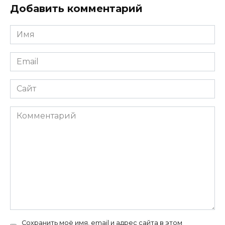
Добавить комментарий
Имя
*
Email
*
Сайт
Комментарий
Сохранить моё имя, email и адрес сайта в этом