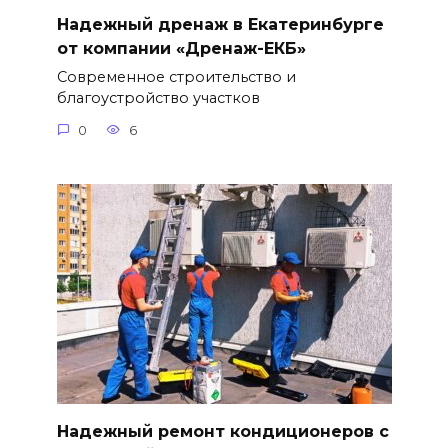
Надежный дренаж в Екатеринбурге
от компании «Дренаж-ЕКБ»
Современное строительство и
благоустройство участков
0
6
Надежный ремонт кондиционеров с