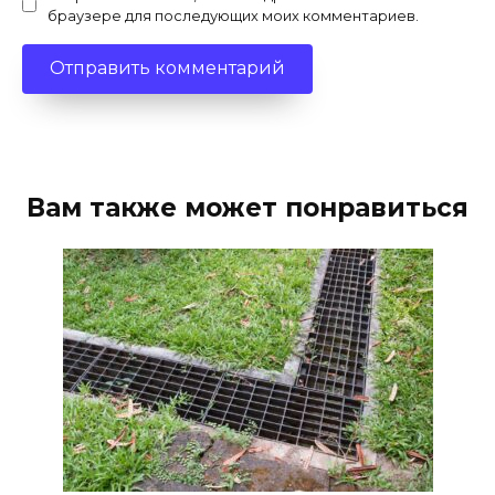
браузере для последующих моих комментариев.
Вам также может понравиться