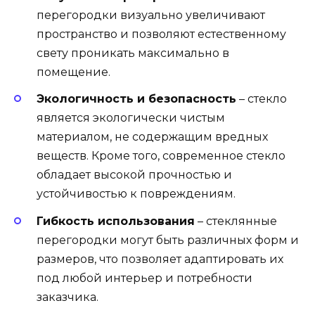
перегородки визуально увеличивают
пространство и позволяют естественному
свету проникать максимально в
помещение.
Экологичность и безопасность
– стекло
является экологически чистым
материалом, не содержащим вредных
веществ. Кроме того, современное стекло
обладает высокой прочностью и
устойчивостью к повреждениям.
Гибкость использования
– стеклянные
перегородки могут быть различных форм и
размеров, что позволяет адаптировать их
под любой интерьер и потребности
заказчика.