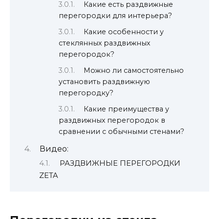
Какие есть раздвижные
перегородки для интерьера?
Какие особенности у
стеклянных раздвижных
перегородок?
Можно ли самостоятельно
установить раздвижную
перегородку?
Какие преимущества у
раздвижных перегородок в
сравнении с обычными стенами?
Видео:
РАЗДВИЖНЫЕ ПЕРЕГОРОДКИ
ZETA