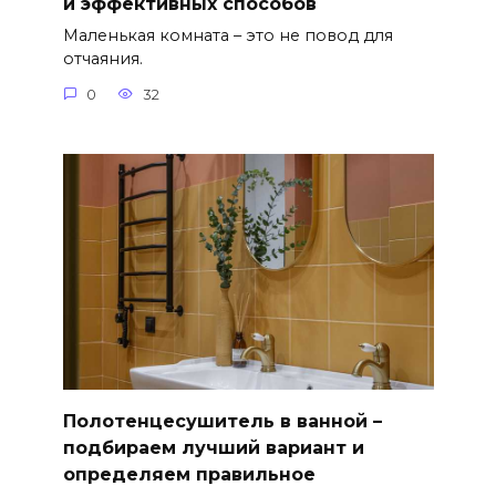
и эффективных способов
Маленькая комната – это не повод для
отчаяния.
0
32
Полотенцесушитель в ванной –
подбираем лучший вариант и
определяем правильное