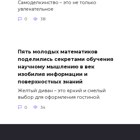
Самоделкинство – это не только
увлекательное
0
38
Пять молодых математиков
поделились секретами обучения
научному мышлению в век
изобилия информации и
поверхностных знаний
Желтый диван – это яркий и смелый
выбор для оформления гостиной.
0
34