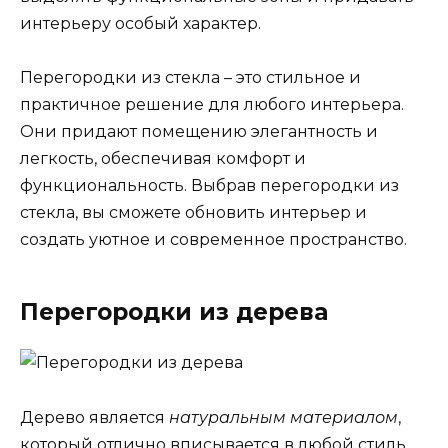
интерьеру особый характер.
Перегородки из стекла – это стильное и
практичное решение для любого интерьера.
Они придают помещению элегантность и
легкость, обеспечивая комфорт и
функциональность. Выбрав перегородки из
стекла, вы сможете обновить интерьер и
создать уютное и современное пространство.
Перегородки из дерева
Дерево является
натуральным материалом
,
который отлично вписывается в любой стиль