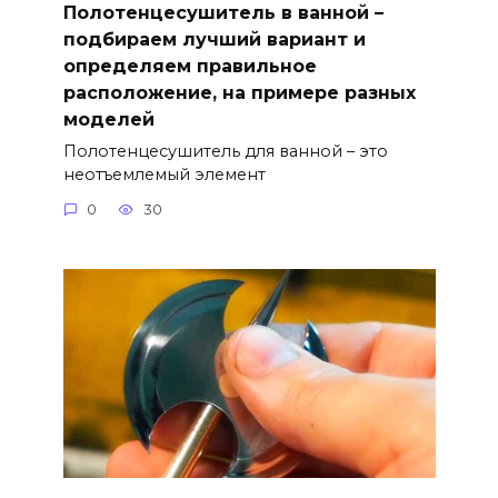
Полотенцесушитель в ванной –
подбираем лучший вариант и
определяем правильное
расположение, на примере разных
моделей
Полотенцесушитель для ванной – это
неотъемлемый элемент
0
30