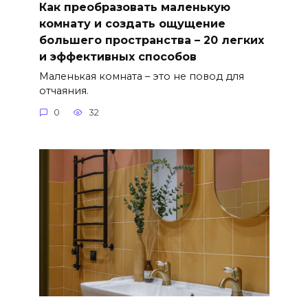
Как преобразовать маленькую
комнату и создать ощущение
большего пространства – 20 легких
и эффективных способов
Маленькая комната – это не повод для
отчаяния.
0
32