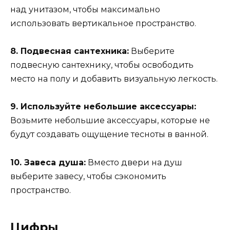
над унитазом, чтобы максимально
использовать вертикальное пространство.
8. Подвесная сантехника:
Выберите
подвесную сантехнику, чтобы освободить
место на полу и добавить визуальную легкость.
9. Используйте небольшие аксессуары:
Возьмите небольшие аксессуары, которые не
будут создавать ощущение тесноты в ванной.
10. Завеса душа:
Вместо двери на душ
выберите завесу, чтобы сэкономить
пространство.
Цифры