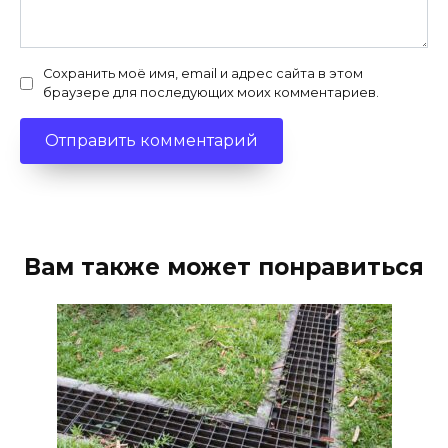
Сохранить моё имя, email и адрес сайта в этом
браузере для последующих моих комментариев.
Вам также может понравиться