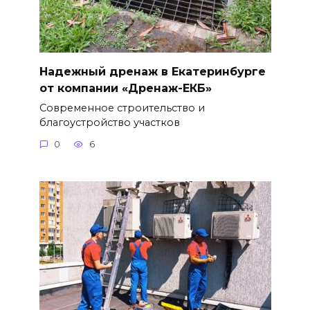
Надежный дренаж в Екатеринбурге
от компании «Дренаж-ЕКБ»
Современное строительство и
благоустройство участков
0
6