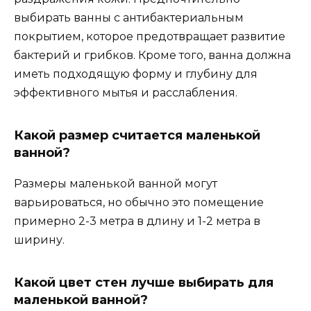
выбирать ванны с антибактериальным
покрытием, которое предотвращает развитие
бактерий и грибков. Кроме того, ванна должна
иметь подходящую форму и глубину для
эффективного мытья и расслабления.
Какой размер считается маленькой
ванной?
Размеры маленькой ванной могут
варьироваться, но обычно это помещение
примерно 2-3 метра в длину и 1-2 метра в
ширину.
Какой цвет стен лучше выбирать для
маленькой ванной?