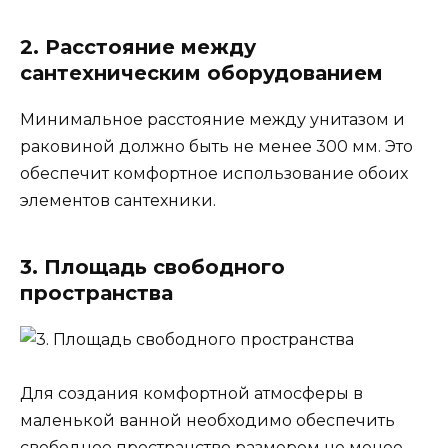
2. Расстояние между
сантехническим оборудованием
Минимальное расстояние между унитазом и
раковиной должно быть не менее 300 мм. Это
обеспечит комфортное использование обоих
элементов сантехники.
3. Площадь свободного
пространства
Для создания комфортной атмосферы в
маленькой ванной необходимо обеспечить
свободное пространство размером не менее