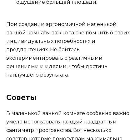
ощущение большей площади.
При создании эргономичной маленькой
ванной комнаты важно также помнить о своих
индивидуальных потребностях и
предпочтениях. Не бойтесь
экспериментировать с различными
решениями и идеями, чтобы достичь
наилучшего результата.
Советы
В маленькой ванной комнате особенно важно
умело использовать каждый квадратный
сантиметр пространства. Вот несколько
советов, которые помогут вам максимально