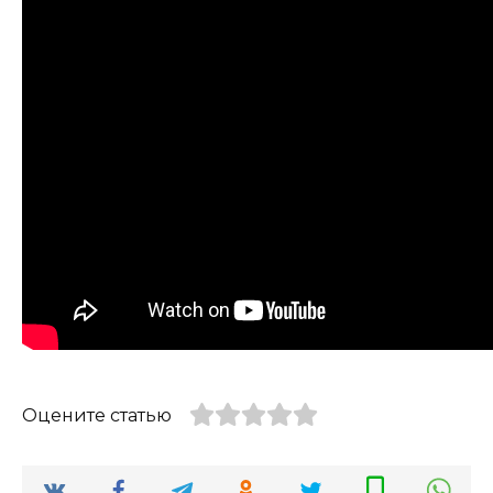
Оцените статью