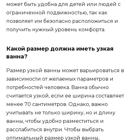
может быть удобна для детей или людей с
ограниченной подвижностью, так как
позволяет им безопасно расположиться и
получить нужный уровень комфорта.
Какой размер должна иметь узкая
ванна?
Размер узкой ванны может варьироваться в
зависимости от желаемых параметров и
потребностей человека. Ванна обычно
считается узкой, если ее ширина составляет
менее 70 сантиметров. Однако, важно
учитывать не только ширину, но и длину
ванны, чтобы удобно разместиться и
расслабиться внутри. Чтобы выбрать
оптимальный размер узкой ванны,