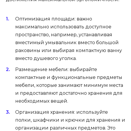
Оптимизация площади: важно
максимально использовать доступное
пространство, например, устанавливая
вместимый умывальник вместо большой
раковины или выбирая компактную ванну
вместо душевого уголка.
Размещение мебели: выбирайте
компактные и функциональные предметы
мебели, которые занимают минимум места
и предоставляют достаточно хранения для
необходимых вещей.
Организация хранения: используйте
полки, шкафчики и крючки для хранения и
организации различных предметов. Это