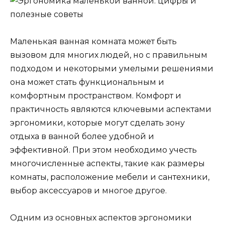
Маленькая ванная комната может быть
вызовом для многих людей, но с правильным
подходом и некоторыми умелыми решениями
она может стать функциональным и
комфортным пространством. Комфорт и
практичность являются ключевыми аспектами
эргономики, которые могут сделать зону
отдыха в ванной более удобной и
эффективной. При этом необходимо учесть
многочисленные аспекты, такие как размеры
комнаты, расположение мебели и сантехники,
выбор аксессуаров и многое другое.
Одним из основных аспектов эргономики