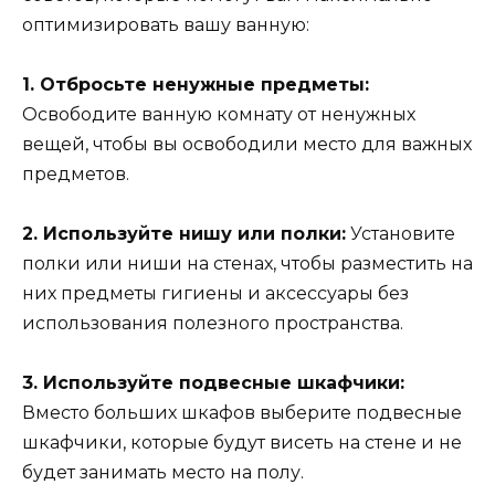
оптимизировать вашу ванную:
1. Отбросьте ненужные предметы:
Освободите ванную комнату от ненужных
вещей, чтобы вы освободили место для важных
предметов.
2. Используйте нишу или полки:
Установите
полки или ниши на стенах, чтобы разместить на
них предметы гигиены и аксессуары без
использования полезного пространства.
3. Используйте подвесные шкафчики:
Вместо больших шкафов выберите подвесные
шкафчики, которые будут висеть на стене и не
будет занимать место на полу.