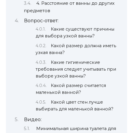
4. Расстояние от ванны до других
предметов
Вопрос-ответ:
Какие существуют причины
для выбора узкой ванны?
Какой размер должна иметь
узкая ванна?
Какие гигиенические
требования следует учитывать при
выборе узкой ванны?
Какой размер считается
маленькой ванной?
Какой цвет стен лучше
выбирать для маленькой ванной?
Видео:
Минимальная ширина туалета для