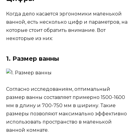
Когда дело касается эргономики маленькой
ванной, есть несколько цифр и параметров, на
которые стоит обратить внимание. Вот
некоторые из них:
1. Размер ванны
Согласно исследованиям, оптимальный
размер ванны составляет примерно 1500-1600
мм в длину и 700-750 мм в ширину. Такие
размеры позволяют максимально эффективно
использовать пространство в маленькой
ванной комнате.