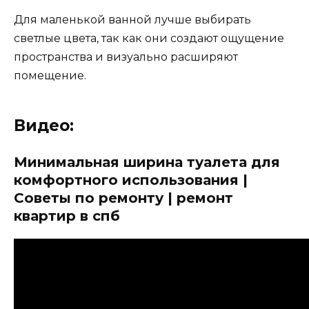
Для маленькой ванной лучше выбирать
светлые цвета, так как они создают ощущение
пространства и визуально расширяют
помещение.
Видео:
Минимальная ширина туалета для
комфортного использования |
Советы по ремонту | ремонт
квартир в спб