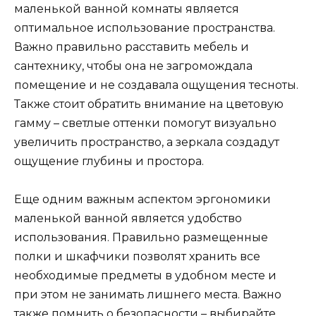
маленькой ванной комнаты является
оптимальное использование пространства.
Важно правильно расставить мебель и
сантехнику, чтобы она не загромождала
помещение и не создавала ощущения тесноты.
Также стоит обратить внимание на цветовую
гамму – светлые оттенки помогут визуально
увеличить пространство, а зеркала создадут
ощущение глубины и простора.
Еще одним важным аспектом эргономики
маленькой ванной является удобство
использования. Правильно размещенные
полки и шкафчики позволят хранить все
необходимые предметы в удобном месте и
при этом не занимать лишнего места. Важно
также помнить о безопасности – выбирайте