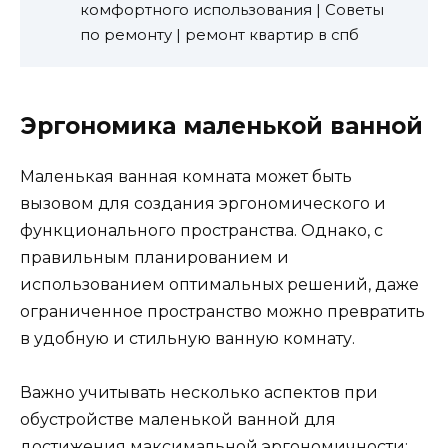
комфортного использования | Советы
по ремонту | ремонт квартир в спб
Эргономика маленькой ванной
Маленькая ванная комната может быть
вызовом для создания эргономического и
функционального пространства. Однако, с
правильным планированием и
использованием оптимальных решений, даже
ограниченное пространство можно превратить
в удобную и стильную ванную комнату.
Важно учитывать несколько аспектов при
обустройстве маленькой ванной для
достижения максимальной эргономичности: