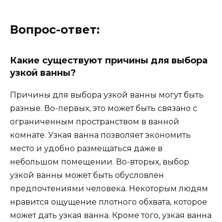
Вопрос-ответ:
Какие существуют причины для выбора
узкой ванны?
Причины для выбора узкой ванны могут быть
разные. Во-первых, это может быть связано с
ограниченным пространством в ванной
комнате. Узкая ванна позволяет экономить
место и удобно размещаться даже в
небольшом помещении. Во-вторых, выбор
узкой ванны может быть обусловлен
предпочтениями человека. Некоторым людям
нравится ощущение плотного обхвата, которое
может дать узкая ванна. Кроме того, узкая ванна