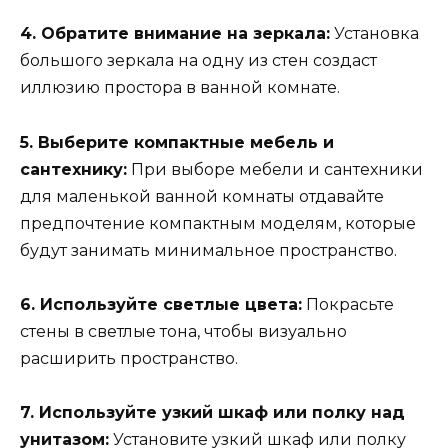
4. Обратите внимание на зеркала:
Установка
большого зеркала на одну из стен создаст
иллюзию простора в ванной комнате.
5. Выберите компактные мебель и
сантехнику:
При выборе мебели и сантехники
для маленькой ванной комнаты отдавайте
предпочтение компактным моделям, которые
будут занимать минимальное пространство.
6. Используйте светлые цвета:
Покрасьте
стены в светлые тона, чтобы визуально
расширить пространство.
7. Используйте узкий шкаф или полку над
унитазом:
Установите узкий шкаф или полку