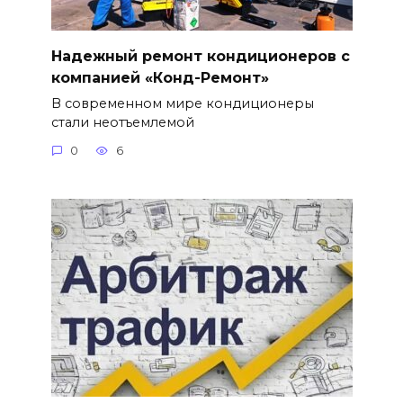
Надежный ремонт кондиционеров с
компанией «Конд-Ремонт»
В современном мире кондиционеры
стали неотъемлемой
0
6