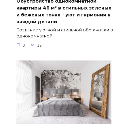
Обустройство однокомнатной
квартиры 46 м² в стильных зеленых
и бежевых тонах – уют и гармония в
каждой детали
Создание уютной и стильной обстановки в
однокомнатной
0
33