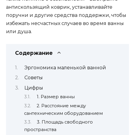
антискользящий коврик, устанавливайте
поручни и другие средства поддержки, чтобы
избежать несчастных случаев во время ванны
или душа.
Содержание
Эргономика маленькой ванной
Советы
Цифры
1. Размер ванны
2. Расстояние между
сантехническим оборудованием
3. Площадь свободного
пространства