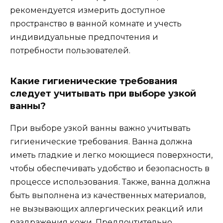
рекомендуется измерить доступное
пространство в ванной комнате и учесть
индивидуальные предпочтения и
потребности пользователей.
Какие гигиенические требования
следует учитывать при выборе узкой
ванны?
При выборе узкой ванны важно учитывать
гигиенические требования. Ванна должна
иметь гладкие и легко моющиеся поверхности,
чтобы обеспечивать удобство и безопасность в
процессе использования. Также, ванна должна
быть выполнена из качественных материалов,
не вызывающих аллергических реакций или
раздражения кожи. Предпочтительно