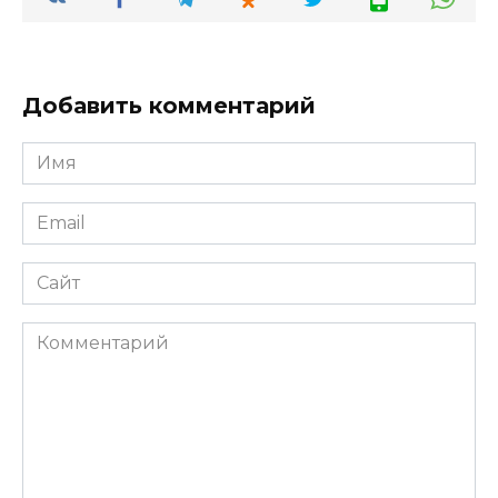
Добавить комментарий
Имя
*
Email
*
Сайт
Комментарий