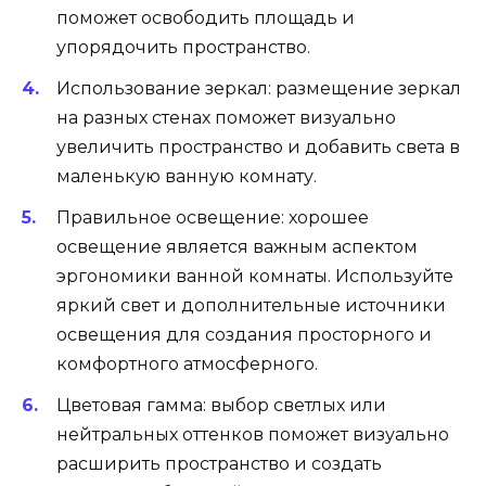
поможет освободить площадь и
упорядочить пространство.
Использование зеркал: размещение зеркал
на разных стенах поможет визуально
увеличить пространство и добавить света в
маленькую ванную комнату.
Правильное освещение: хорошее
освещение является важным аспектом
эргономики ванной комнаты. Используйте
яркий свет и дополнительные источники
освещения для создания просторного и
комфортного атмосферного.
Цветовая гамма: выбор светлых или
нейтральных оттенков поможет визуально
расширить пространство и создать