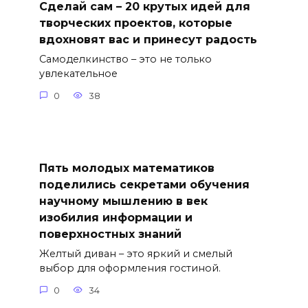
Сделай сам – 20 крутых идей для
творческих проектов, которые
вдохновят вас и принесут радость
Самоделкинство – это не только
увлекательное
0
38
Пять молодых математиков
поделились секретами обучения
научному мышлению в век
изобилия информации и
поверхностных знаний
Желтый диван – это яркий и смелый
выбор для оформления гостиной.
0
34