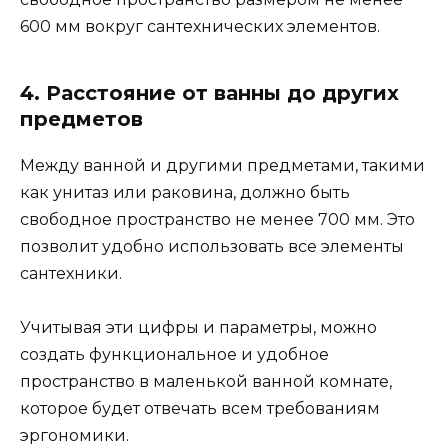
600 мм вокруг сантехнических элементов.
4. Расстояние от ванны до других
предметов
Между ванной и другими предметами, такими
как унитаз или раковина, должно быть
свободное пространство не менее 700 мм. Это
позволит удобно использовать все элементы
сантехники.
Учитывая эти цифры и параметры, можно
создать функциональное и удобное
пространство в маленькой ванной комнате,
которое будет отвечать всем требованиям
эргономики.