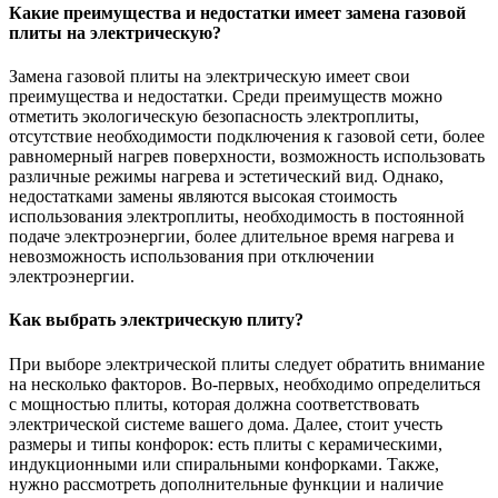
Какие преимущества и недостатки имеет замена газовой
плиты на электрическую?
Замена газовой плиты на электрическую имеет свои
преимущества и недостатки. Среди преимуществ можно
отметить экологическую безопасность электроплиты,
отсутствие необходимости подключения к газовой сети, более
равномерный нагрев поверхности, возможность использовать
различные режимы нагрева и эстетический вид. Однако,
недостатками замены являются высокая стоимость
использования электроплиты, необходимость в постоянной
подаче электроэнергии, более длительное время нагрева и
невозможность использования при отключении
электроэнергии.
Как выбрать электрическую плиту?
При выборе электрической плиты следует обратить внимание
на несколько факторов. Во-первых, необходимо определиться
с мощностью плиты, которая должна соответствовать
электрической системе вашего дома. Далее, стоит учесть
размеры и типы конфорок: есть плиты с керамическими,
индукционными или спиральными конфорками. Также,
нужно рассмотреть дополнительные функции и наличие