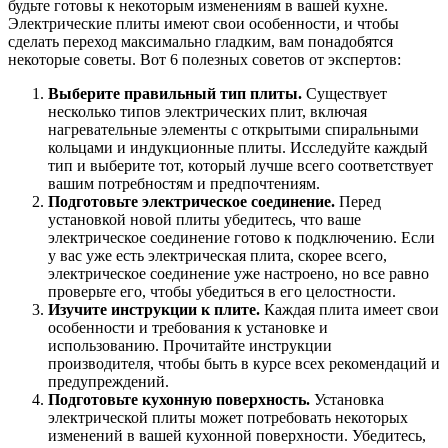
будьте готовы к некоторым изменениям в вашей кухне.
Электрические плиты имеют свои особенности, и чтобы
сделать переход максимально гладким, вам понадобятся
некоторые советы. Вот 6 полезных советов от экспертов:
Выберите правильный тип плиты.
Существует
несколько типов электрических плит, включая
нагревательные элементы с открытыми спиральными
кольцами и индукционные плиты. Исследуйте каждый
тип и выберите тот, который лучше всего соответствует
вашим потребностям и предпочтениям.
Подготовьте электрическое соединение.
Перед
установкой новой плиты убедитесь, что ваше
электрическое соединение готово к подключению. Если
у вас уже есть электрическая плита, скорее всего,
электрическое соединение уже настроено, но все равно
проверьте его, чтобы убедиться в его целостности.
Изучите инструкции к плите.
Каждая плита имеет свои
особенности и требования к установке и
использованию. Прочитайте инструкции
производителя, чтобы быть в курсе всех рекомендаций и
предупреждений.
Подготовьте кухонную поверхность.
Установка
электрической плиты может потребовать некоторых
изменений в вашей кухонной поверхности. Убедитесь,