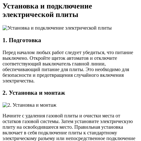
Установка и подключение
электрической плиты
1. Подготовка
Перед началом любых работ следует убедиться, что питание
выключено. Откройте щиток автоматов и отключите
соответствующий выключатель главной линии,
обеспечивающий питание для плиты. Это необходимо для
безопасности и предотвращения случайного включения
электричества.
2. Установка и монтаж
Начните с удаления газовой плиты и очистки места от
остатков газовой системы. Затем установите электрическую
плиту на освободившееся место. Правильная установка
включает в себя подключение плиты к стандартному
электрическому разъему или непосредственное подключение