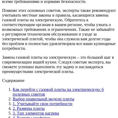
всеми требованиями и нормами безопасности.
Помимо этих основных советов, эксперты также рекомендуют
учитывать местные законы и правила, касающиеся замены
газовой плиты на электрическую. Обратитесь к
соответствующим органам в вашем регионе, чтобы узнать о
возможных требованиях и ограничениях. Также не забывайте
о регулярном техническом обслуживании и уходе за
электрической плитой, чтобы она служила вам долгие годы
без проблем и полностью удовлетворяла все ваши кулинарные
потребности.
Замена газовой плиты на электрическую – это большой шаг в
современизации вашей кухни. Следуя советам эксперта, вы
сможете успешно выполнить эту задачу и наслаждаться
преимуществами электрической плиты.
Содержание
Как перейти с газовой плиты на электрическую: 6
полезных советов
Выбор правильной модели плиты
1. Учитывайте свои потребности
2. Размеры плиты
3. Тип элементов нагрева
4. Размеры конфорок