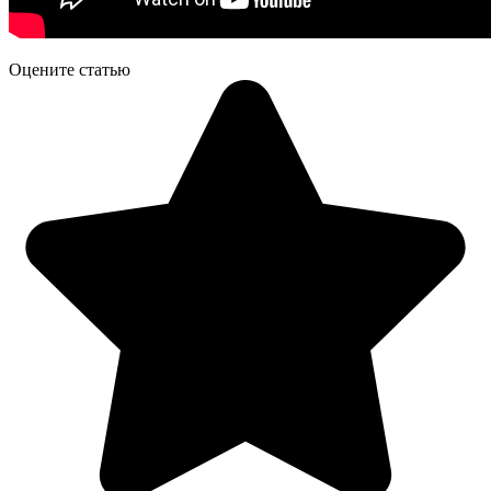
Оцените статью