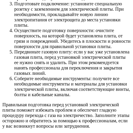
Подготовьте подключение: установите специальную
розетку с заземлением для электрической плиты. При
необходимости, прокладывайте новую линию
электропитания от электрощита до места установки
плиты.
Осуществите подготовку поверхности: очистите
поверхность, на которой будет установлена плита, от
грязи и повреждений. Убедитесь в плоскости и ровности
поверхности для правильной установки плиты.
Передвиньте газовую плиту: если у вас уже установлена
газовая плита, перед установкой электрической плиты
ее нужно снять и удалить. При этом рекомендуется
нанять профессионала для переключения и закрытия
газовых линий.
Соберите необходимые инструменты: получите все
необходимые инструменты и материалы для установки
электрической плиты, включая соответствующие винты,
болты и кабельные каналы.
Правильная подготовка перед установкой электрической
плиты поможет избежать проблем и обеспечит гладкую
процедуру перехода с газа на электричество. Заполните этапы
осторожно и обратитесь за помощью к профессионалам, если
у вас возникнут вопросы или затруднения.