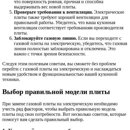
что поверхность ровная, прочная и способна
выдерживать вес новой плиты.
Проверьте требования к вентиляции.
Электрические
плиты также требуют хорошей вентиляции для
правильной работы. Убедитесь, что ваша кухонная
вентиляция соответствует требованиям производителя
плиты.
Заблокируйте газовую линию.
Если вы переходите с
газовой плиты на электрическую, убедитесь, что газовая
линия полностью заблокирована и отключена. Это
важно с точки зрения безопасности.
Следуя этим полезным советам, вы сможете без проблем
перейти с газовой плиты на электрическую и наслаждаться
новым удобством и функциональностью вашей кухонной
техники.
Выбор правильной модели плиты
При замене газовой плиты на электрическую необходимо
учесть ряд факторов, чтобы выбрать правильную модель
плиты под свои потребности. Вот несколько советов, которые
помогут вам сделать правильный выбор.