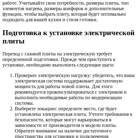
работе. Учитывайте свои потребности, размеры плиты, тип
элементов нагрева, размеры конфорок и дополнительные
функции, чтобы выбрать плиту, которая будет оптимально
подходить для вашей кухни и стиля готовки.
Подготовка к установке электрической
плиты
Переход с газовой плиты на электрическую требует
определенной подготовки. Прежде чем приступить к
установке, необходимо выполнить следующие шаги:
Проверьте электрическую нагрузку: убедитесь, что ваша
электрическая система поддерживает достаточную
мощность для работы новой плиты. Для этого
рекомендуется проконсультироваться с электриком и
выполнить необходимые работы по модернизации
системы.
Выберите локацию: определите место, где будет
установлена электрическая плита. Учтите требования к
безопасности, которые могут варьироваться в
зависимости от производителя и модели плиты.
Обратите внимание на наличие достаточного
пространства для установки и подключения.