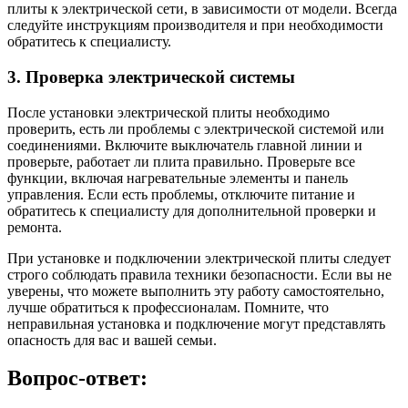
плиты к электрической сети, в зависимости от модели. Всегда
следуйте инструкциям производителя и при необходимости
обратитесь к специалисту.
3. Проверка электрической системы
После установки электрической плиты необходимо
проверить, есть ли проблемы с электрической системой или
соединениями. Включите выключатель главной линии и
проверьте, работает ли плита правильно. Проверьте все
функции, включая нагревательные элементы и панель
управления. Если есть проблемы, отключите питание и
обратитесь к специалисту для дополнительной проверки и
ремонта.
При установке и подключении электрической плиты следует
строго соблюдать правила техники безопасности. Если вы не
уверены, что можете выполнить эту работу самостоятельно,
лучше обратиться к профессионалам. Помните, что
неправильная установка и подключение могут представлять
опасность для вас и вашей семьи.
Вопрос-ответ: