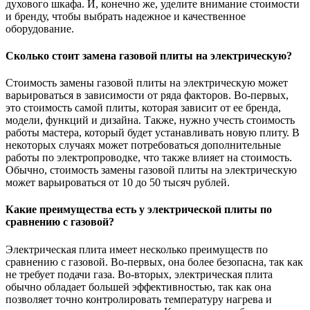
духового шкафа. И, конечно же, уделите внимание стоимости
и бренду, чтобы выбрать надежное и качественное
оборудование.
Сколько стоит замена газовой плиты на электрическую?
Стоимость замены газовой плиты на электрическую может
варьироваться в зависимости от ряда факторов. Во-первых,
это стоимость самой плиты, которая зависит от ее бренда,
модели, функций и дизайна. Также, нужно учесть стоимость
работы мастера, который будет устанавливать новую плиту. В
некоторых случаях может потребоваться дополнительные
работы по электропроводке, что также влияет на стоимость.
Обычно, стоимость замены газовой плиты на электрическую
может варьироваться от 10 до 50 тысяч рублей.
Какие преимущества есть у электрической плиты по
сравнению с газовой?
Электрическая плита имеет несколько преимуществ по
сравнению с газовой. Во-первых, она более безопасна, так как
не требует подачи газа. Во-вторых, электрическая плита
обычно обладает большей эффективностью, так как она
позволяет точно контролировать температуру нагрева и