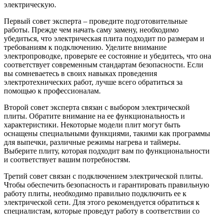
электрическую.
Первый совет эксперта – проведите подготовительные
работы. Прежде чем начать саму замену, необходимо
убедиться, что электрическая плита подходит по размерам и
требованиям к подключению. Уделите внимание
электропроводке, проверьте ее состояние и убедитесь, что она
соответствует современным стандартам безопасности. Если
вы сомневаетесь в своих навыках проведения
электротехнических работ, лучше всего обратиться за
помощью к профессионалам.
Второй совет эксперта связан с выбором электрической
плиты. Обратите внимание на ее функциональность и
характеристики. Некоторые модели плит могут быть
оснащены специальными функциями, такими как программы
для выпечки, различные режимы нагрева и таймеры.
Выберите плиту, которая подходит вам по функциональности
и соответствует вашим потребностям.
Третий совет связан с подключением электрической плиты.
Чтобы обеспечить безопасность и гарантировать правильную
работу плиты, необходимо правильно подключить ее к
электрической сети. Для этого рекомендуется обратиться к
специалистам, которые проведут работу в соответствии со