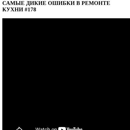
САМЫЕ ДИКИЕ ОШИБКИ В РЕМОНТЕ
КУХНИ #178