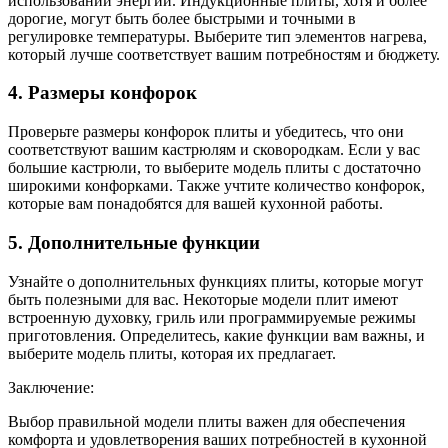
использовании энергии. Индукционные плиты, хотя и более
дорогие, могут быть более быстрыми и точными в
регулировке температуры. Выберите тип элементов нагрева,
который лучше соответствует вашим потребностям и бюджету.
4. Размеры конфорок
Проверьте размеры конфорок плиты и убедитесь, что они
соответствуют вашим кастрюлям и сковородкам. Если у вас
большие кастрюли, то выберите модель плиты с достаточно
широкими конфорками. Также учтите количество конфорок,
которые вам понадобятся для вашей кухонной работы.
5. Дополнительные функции
Узнайте о дополнительных функциях плиты, которые могут
быть полезными для вас. Некоторые модели плит имеют
встроенную духовку, гриль или программируемые режимы
приготовления. Определитесь, какие функции вам важны, и
выберите модель плиты, которая их предлагает.
Заключение:
Выбор правильной модели плиты важен для обеспечения
комфорта и удовлетворения ваших потребностей в кухонной