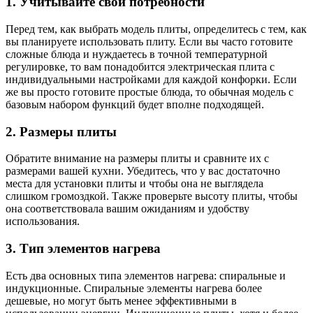
1. Учитывайте свои потребности
Перед тем, как выбрать модель плиты, определитесь с тем, как
вы планируете использовать плиту. Если вы часто готовите
сложные блюда и нуждаетесь в точной температурной
регулировке, то вам понадобится электрическая плита с
индивидуальными настройками для каждой конфорки. Если
же вы просто готовите простые блюда, то обычная модель с
базовым набором функций будет вполне подходящей.
2. Размеры плиты
Обратите внимание на размеры плиты и сравните их с
размерами вашей кухни. Убедитесь, что у вас достаточно
места для установки плиты и чтобы она не выглядела
слишком громоздкой. Также проверьте высоту плиты, чтобы
она соответствовала вашим ожиданиям и удобству
использования.
3. Тип элементов нагрева
Есть два основных типа элементов нагрева: спиральные и
индукционные. Спиральные элементы нагрева более
дешевые, но могут быть менее эффективными в