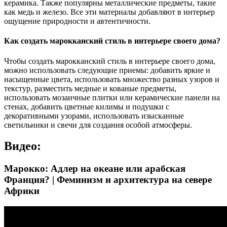
керамика. Также популярны металлические предметы, такие
как медь и железо. Все эти материалы добавляют в интерьер
ощущение природности и автентичности.
Как создать марокканский стиль в интерьере своего дома?
Чтобы создать марокканский стиль в интерьере своего дома,
можно использовать следующие приемы: добавить яркие и
насыщенные цвета, использовать множество разных узоров и
текстур, разместить медные и кованые предметы,
использовать мозаичные плитки или керамические панели на
стенах, добавить цветные килимы и подушки с
декоративными узорами, использовать изысканные
светильники и свечи для создания особой атмосферы.
Видео:
Марокко: Адлер на океане или арабская
Франция? | Феминизм и архитектура на севере
Африки