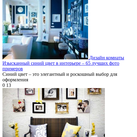
Дизайн комнаты
Изысканный синий цвет в интерьере – 65 лучших фото
примеров
Синий цвет – это элегантный и роскошный выбор для
оформления
0
13