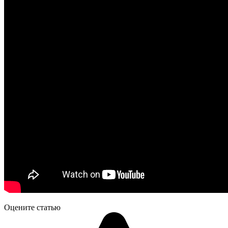
Оцените статью