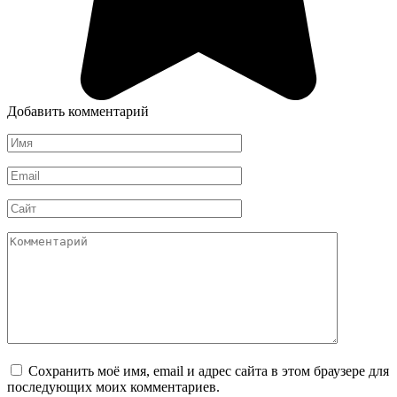
Добавить комментарий
Имя
*
Email
*
Сайт
Комментарий
Сохранить моё имя, email и адрес сайта в этом браузере для
последующих моих комментариев.