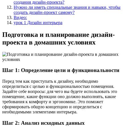
создания дизайн-проекта?
Нужно ли иметь специальные знания и навыки, чтобы
создать дизайн-проект самому?
Видео:
урок 1 Дизайн интерьера
Подготовка и планирование дизайн-
проекта в домашних условиях
Шаг 1: Определение цели и функциональности
Перед тем как приступать к дизайну, необходимо
определиться с целью и функциональностью помещения.
Задайте себе вопросы: для чего вы будете использовать это
помещение, какие функции оно должно выполнять, какие
требования к комфорту и эргономике. Это поможет
сформировать общую концепцию и определиться с
необходимыми элементами интерьера.
Шаг 2: Анализ исходных данных