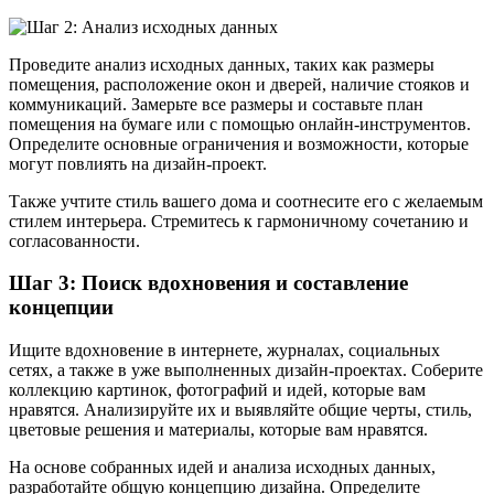
Проведите анализ исходных данных, таких как размеры
помещения, расположение окон и дверей, наличие стояков и
коммуникаций. Замерьте все размеры и составьте план
помещения на бумаге или с помощью онлайн-инструментов.
Определите основные ограничения и возможности, которые
могут повлиять на дизайн-проект.
Также учтите стиль вашего дома и соотнесите его с желаемым
стилем интерьера. Стремитесь к гармоничному сочетанию и
согласованности.
Шаг 3: Поиск вдохновения и составление
концепции
Ищите вдохновение в интернете, журналах, социальных
сетях, а также в уже выполненных дизайн-проектах. Соберите
коллекцию картинок, фотографий и идей, которые вам
нравятся. Анализируйте их и выявляйте общие черты, стиль,
цветовые решения и материалы, которые вам нравятся.
На основе собранных идей и анализа исходных данных,
разработайте общую концепцию дизайна. Определите