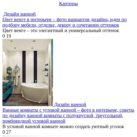
Картины
Дизайн ванной
Цвет венге в интерьере – фото вариантов дизайна, идеи по
подбору мебели, отделке, декору и сочетанию оттенков
Цвет венге – это элегантный и универсальный оттенок
0
19
Дизайн ванной
Ванные комнаты с угловой ванной – фото в интерьере, советы
по дизайну ванной комнаты с полукруглой, треугольной,
ромбовидной угловой ванной
В угловой ванной комнате можно создать уютный уголок
0
27