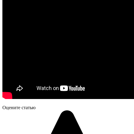
Оцените статью