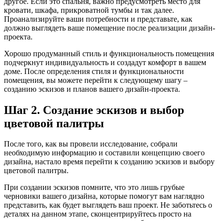
другое. Если это спальня, важно предусмотреть место для
кровати, шкафа, прикроватной тумбы и так далее.
Проанализируйте ваши потребности и представьте, как
должно выглядеть ваше помещение после реализации дизайн-
проекта.
Хорошо продуманный стиль и функциональность помещения
подчеркнут индивидуальность и создадут комфорт в вашем
доме. После определения стиля и функциональности
помещения, вы можете перейти к следующему шагу –
созданию эскизов и планов вашего дизайн-проекта.
Шаг 2. Создание эскизов и выбор
цветовой палитры
После того, как вы провели исследование, собрали
необходимую информацию и составили концепцию своего
дизайна, настало время перейти к созданию эскизов и выбору
цветовой палитры.
При создании эскизов помните, что это лишь грубые
черновики вашего дизайна, которые помогут вам наглядно
представить, как будет выглядеть ваш проект. Не заботьтесь о
деталях на данном этапе, сконцентрируйтесь просто на