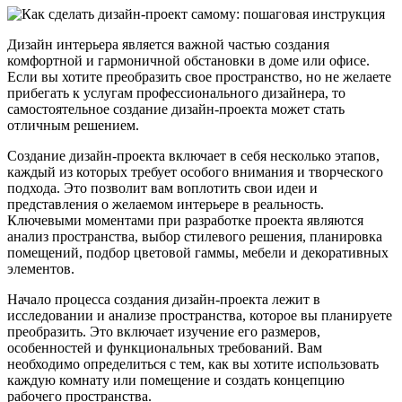
Дизайн интерьера является важной частью создания
комфортной и гармоничной обстановки в доме или офисе.
Если вы хотите преобразить свое пространство, но не желаете
прибегать к услугам профессионального дизайнера, то
самостоятельное создание дизайн-проекта может стать
отличным решением.
Создание дизайн-проекта включает в себя несколько этапов,
каждый из которых требует особого внимания и творческого
подхода. Это позволит вам воплотить свои идеи и
представления о желаемом интерьере в реальность.
Ключевыми моментами при разработке проекта являются
анализ пространства, выбор стилевого решения, планировка
помещений, подбор цветовой гаммы, мебели и декоративных
элементов.
Начало процесса создания дизайн-проекта лежит в
исследовании и анализе пространства, которое вы планируете
преобразить. Это включает изучение его размеров,
особенностей и функциональных требований. Вам
необходимо определиться с тем, как вы хотите использовать
каждую комнату или помещение и создать концепцию
рабочего пространства.