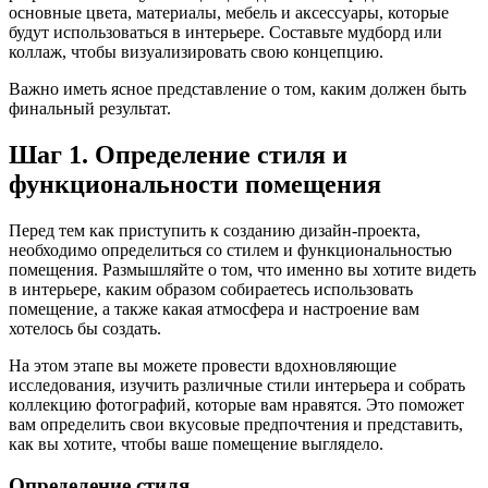
основные цвета, материалы, мебель и аксессуары, которые
будут использоваться в интерьере. Составьте мудборд или
коллаж, чтобы визуализировать свою концепцию.
Важно иметь ясное представление о том, каким должен быть
финальный результат.
Шаг 1. Определение стиля и
функциональности помещения
Перед тем как приступить к созданию дизайн-проекта,
необходимо определиться со стилем и функциональностью
помещения. Размышляйте о том, что именно вы хотите видеть
в интерьере, каким образом собираетесь использовать
помещение, а также какая атмосфера и настроение вам
хотелось бы создать.
На этом этапе вы можете провести вдохновляющие
исследования, изучить различные стили интерьера и собрать
коллекцию фотографий, которые вам нравятся. Это поможет
вам определить свои вкусовые предпочтения и представить,
как вы хотите, чтобы ваше помещение выглядело.
Определение стиля