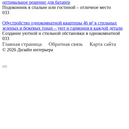
оптимальное решение для батареи
Подоконник в спальне или гостиной – отличное место
0
33
Обустройство однокомнатной квартиры 46 м² в стильных
зеленых и бежевых тонах – уют и гармония в каждой детали
Создание уютной и стильной обстановки в однокомнатной
0
33
Главная страница
Обратная связь
Карта сайта
© 2026 Дизайн интерьера