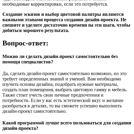
необходимые корректировки, если это потребуется.
Создание эскизов и выбор цветовой палитры являются
важными этапами процесса создания дизайн-проекта. Не
спешите и уделите достаточно времени на эти шаги, чтобы
добиться хорошего результата.
Вопрос-ответ:
Можно ли сделать дизайн-проект самостоятельно без
помощи специалистов?
Да, сделать дизайн-проект самостоятельно возможно, но это
требует определенных знаний и умений. Вам необходимо
изучить основы дизайна, подобрать нужные материалы,
создать план помещения, выбрать цветовую гамму и мебель.
Также стоит учесть свои личные предпочтения и
потребности. Если у вас есть эстетический вкус и желание
разобраться в деталях, то вы сможете успешно выполнить
дизайн-проект самостоятельно.
Какой программой лучше всего пользоваться для создания
дизайн-проекта?