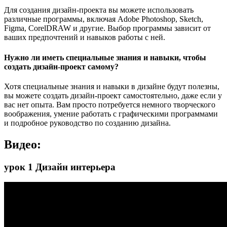
Для создания дизайн-проекта вы можете использовать
различные программы, включая Adobe Photoshop, Sketch,
Figma, CorelDRAW и другие. Выбор программы зависит от
ваших предпочтений и навыков работы с ней.
Нужно ли иметь специальные знания и навыки, чтобы
создать дизайн-проект самому?
Хотя специальные знания и навыки в дизайне будут полезны,
вы можете создать дизайн-проект самостоятельно, даже если у
вас нет опыта. Вам просто потребуется немного творческого
воображения, умение работать с графическими программами
и подробное руководство по созданию дизайна.
Видео:
урок 1 Дизайн интерьера