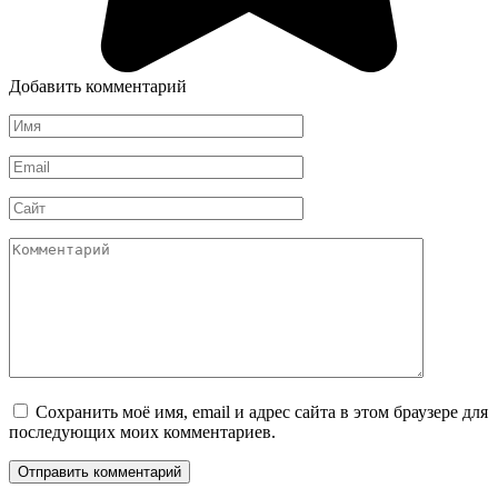
Добавить комментарий
Имя
*
Email
*
Сайт
Комментарий
Сохранить моё имя, email и адрес сайта в этом браузере для
последующих моих комментариев.