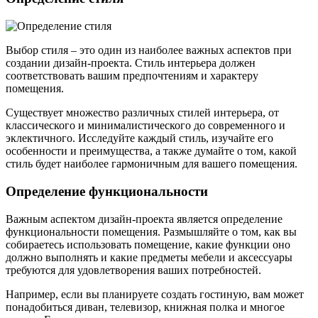
Выбор стиля – это один из наиболее важных аспектов при
создании дизайн-проекта. Стиль интерьера должен
соответствовать вашим предпочтениям и характеру
помещения.
Существует множество различных стилей интерьера, от
классического и минималистического до современного и
эклектичного. Исследуйте каждый стиль, изучайте его
особенности и преимущества, а также думайте о том, какой
стиль будет наиболее гармоничным для вашего помещения.
Определение функциональности
Важным аспектом дизайн-проекта является определение
функциональности помещения. Размышляйте о том, как вы
собираетесь использовать помещение, какие функции оно
должно выполнять и какие предметы мебели и аксессуары
требуются для удовлетворения ваших потребностей.
Например, если вы планируете создать гостиную, вам может
понадобиться диван, телевизор, книжная полка и многое