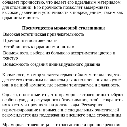
обладает прочностью, что делает его идеальным материалом
для столешниц. Его прочность позволяет выдерживать
высокое давление и устойчивость к повреждениям, таким как
царапины и пятна.
Преимущества мраморной столешницы
Высокая эстетическая привлекательность
Прочность и долговечность
Устойчивость к царапинам и пятнам
Возможность выбора из большого ассортимента цветов и
текстур
Возможность создания индивидуального дизайна
Кроме того, мрамор является термостойким материалом, что
делает его отличным вариантом для использования на кухне
или в ванной комнате, где высока температура и влажность.
Однако, стоит отметить, что мраморные столешницы требуют
особого ухода и регулярного обслуживания, чтобы сохранить
их красоту и прочность на долгие годы. Регулярное
герметизирование и применение специальных очистителей
рекомендуется для поддержания внешнего вида столешницы.
Мраморная столешница – это элегантное и прочное решение