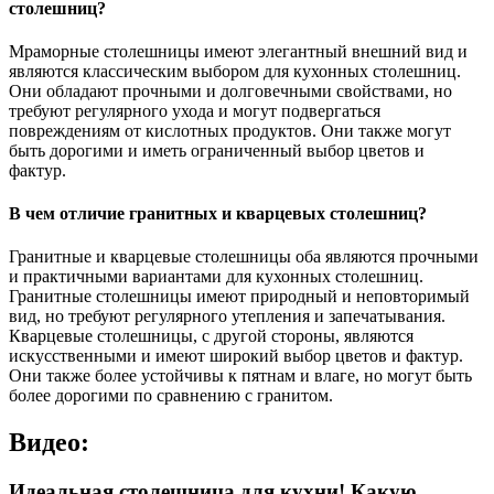
столешниц?
Мраморные столешницы имеют элегантный внешний вид и
являются классическим выбором для кухонных столешниц.
Они обладают прочными и долговечными свойствами, но
требуют регулярного ухода и могут подвергаться
повреждениям от кислотных продуктов. Они также могут
быть дорогими и иметь ограниченный выбор цветов и
фактур.
В чем отличие гранитных и кварцевых столешниц?
Гранитные и кварцевые столешницы оба являются прочными
и практичными вариантами для кухонных столешниц.
Гранитные столешницы имеют природный и неповторимый
вид, но требуют регулярного утепления и запечатывания.
Кварцевые столешницы, с другой стороны, являются
искусственными и имеют широкий выбор цветов и фактур.
Они также более устойчивы к пятнам и влаге, но могут быть
более дорогими по сравнению с гранитом.
Видео:
Идеальная столешница для кухни! Какую