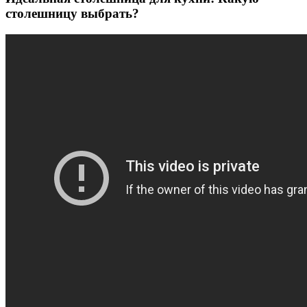
столешницу выбрать?