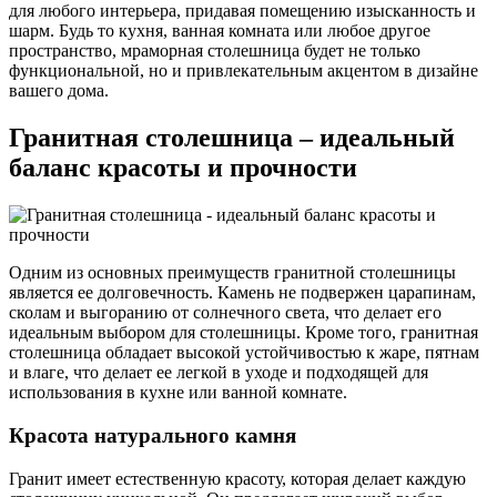
для любого интерьера, придавая помещению изысканность и
шарм. Будь то кухня, ванная комната или любое другое
пространство, мраморная столешница будет не только
функциональной, но и привлекательным акцентом в дизайне
вашего дома.
Гранитная столешница – идеальный
баланс красоты и прочности
Одним из основных преимуществ гранитной столешницы
является ее долговечность. Камень не подвержен царапинам,
сколам и выгоранию от солнечного света, что делает его
идеальным выбором для столешницы. Кроме того, гранитная
столешница обладает высокой устойчивостью к жаре, пятнам
и влаге, что делает ее легкой в уходе и подходящей для
использования в кухне или ванной комнате.
Красота натурального камня
Гранит имеет естественную красоту, которая делает каждую