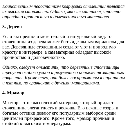
Единственным недостатком кварцевых столешниц является
их высокая стоимость. Однако, многие считают, что это
оправдано прочностью и долговечностью материала.
3. Дерево
Если вы предпочитаете теплый и натуральный вид, то
столешница из дерева может быть идеальным вариантом для
вас. Деревянные столешницы создают уют и природную
красоту в интерьере, а сам материал обладает высокой
прочностью и долговечностью.
Однако, следует отметить, что деревянные столешницы
требуют особого ухода и регулярного обновления защитного
покрытия. Кроме того, они более восприимчивы к царапинам
и пятнам, по сравнению с другими материалами.
4. Мрамор
Мрамор – это классический материал, который придает
столешнице элегантность и роскошь. Его нежные узоры и
богатые оттенки делают его популярным выбором среди
ценителей прекрасного. Кроме того, мрамор прочный и
стойкий к высоким температурам.