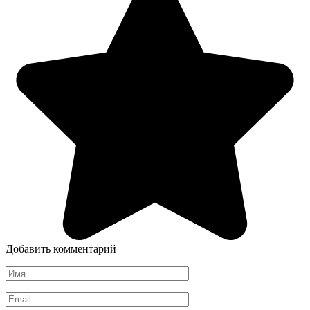
Добавить комментарий
Имя
*
Email
*