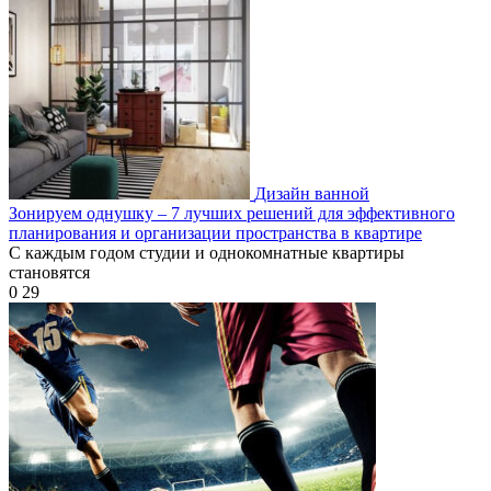
Дизайн ванной
Зонируем однушку – 7 лучших решений для эффективного
планирования и организации пространства в квартире
С каждым годом студии и однокомнатные квартиры
становятся
0
29