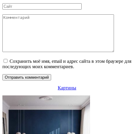
Сайт
Комментарий
Сохранить моё имя, email и адрес сайта в этом браузере для
последующих моих комментариев.
Картины