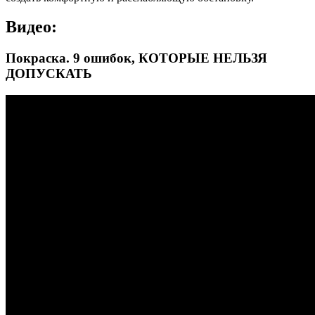
Видео:
Покраска. 9 ошибок, КОТОРЫЕ НЕЛЬЗЯ
ДОПУСКАТЬ