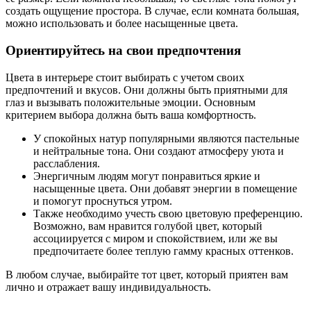
создать ощущение простора. В случае, если комната большая,
можно использовать и более насыщенные цвета.
Ориентируйтесь на свои предпочтения
Цвета в интерьере стоит выбирать с учетом своих
предпочтений и вкусов. Они должны быть приятными для
глаз и вызывать положительные эмоции. Основным
критерием выбора должна быть ваша комфортность.
У спокойных натур популярными являются пастельные
и нейтральные тона. Они создают атмосферу уюта и
расслабления.
Энергичным людям могут понравиться яркие и
насыщенные цвета. Они добавят энергии в помещение
и помогут проснуться утром.
Также необходимо учесть свою цветовую преференцию.
Возможно, вам нравится голубой цвет, который
ассоциируется с миром и спокойствием, или же вы
предпочитаете более теплую гамму красных оттенков.
В любом случае, выбирайте тот цвет, который приятен вам
лично и отражает вашу индивидуальность.