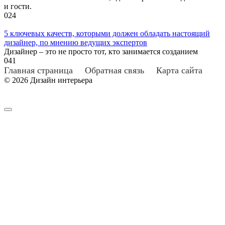
и гости.
0
24
5 ключевых качеств, которыми должен обладать настоящий
дизайнер, по мнению ведущих экспертов
Дизайнер – это не просто тот, кто занимается созданием
0
41
Главная страница
Обратная связь
Карта сайта
© 2026 Дизайн интерьера