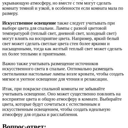
укрывающую атмосферу, но вместе с тем могут сделать
комнату темной и узкой, в особенности если комната мала по
размеру.
Искусственное освещение
также следует учитывать при
выборе цвета для спальни. Лампы с разной цветовой
температурой (теплый свет, дневной свет, холодный свет)
могут влиять на восприятие цвета. Например, яркий белый
свет может сделать светлые цвета стен более яркими и
насыщенными, тогда как желтый теплый свет может сделать
их более теплыми и приятными.
Важно также учитывать размещение источников
искусственного света в спальне. Оптимально размещать
светильники настольные лампы возле кровати, чтобы создать
мягкое и уютное освещение для чтения и релаксации.
Итак, при покраске спальной комнаты не забывайте
учитывать освещение. Оно может существенно повлиять на
восприятие цвета и общую атмосферу в комнате. Выбирайте
цвета, которые будут сочетаться с естественным и
искусственным освещением, чтобы создать идеальную
атмосферу для отдыха и расслабления.
Вопрос-ответ: