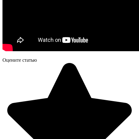
Оцените статью