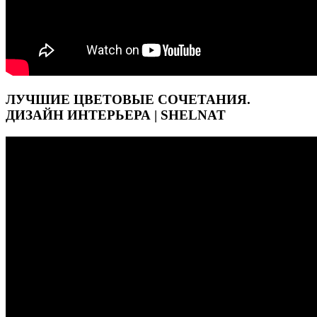
ЛУЧШИЕ ЦВЕТОВЫЕ СОЧЕТАНИЯ.
ДИЗАЙН ИНТЕРЬЕРА | SHELNAT