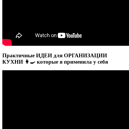
Практичные ИДЕИ для ОРГАНИЗАЦИИ
КУХНИ 👩‍🍳 которые я применила у себя