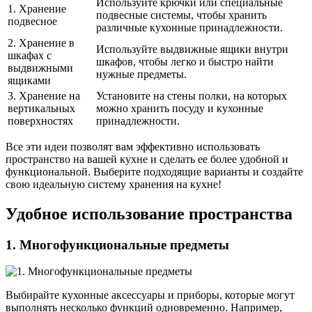
Используйте крючки или специальные
1. Хранение
подвесные системы, чтобы хранить
подвесное
различные кухонные принадлежности.
2. Хранение в
Используйте выдвижные ящики внутри
шкафах с
шкафов, чтобы легко и быстро найти
выдвижными
нужные предметы.
ящиками
3. Хранение на
Установите на стены полки, на которых
вертикальных
можно хранить посуду и кухонные
поверхностях
принадлежности.
Все эти идеи позволят вам эффективно использовать
пространство на вашей кухне и сделать ее более удобной и
функциональной. Выберите подходящие варианты и создайте
свою идеальную систему хранения на кухне!
Удобное использование пространства
1. Многофункциональные предметы
Выбирайте кухонные аксессуары и приборы, которые могут
выполнять несколько функций одновременно. Например,