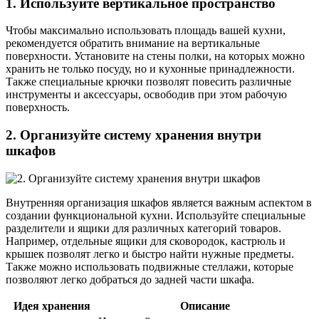
1. Используйте вертикальное пространство
Чтобы максимально использовать площадь вашей кухни,
рекомендуется обратить внимание на вертикальные
поверхности. Установите на стены полки, на которых можно
хранить не только посуду, но и кухонные принадлежности.
Также специальные крючки позволят повесить различные
инструменты и аксессуары, освободив при этом рабочую
поверхность.
2. Организуйте систему хранения внутри
шкафов
Внутренняя организация шкафов является важным аспектом в
создании функциональной кухни. Используйте специальные
разделители и ящики для различных категорий товаров.
Например, отдельные ящики для сковородок, кастрюль и
крышек позволят легко и быстро найти нужные предметы.
Также можно использовать подвижные стеллажи, которые
позволяют легко добраться до задней части шкафа.
Идея хранения
Описание