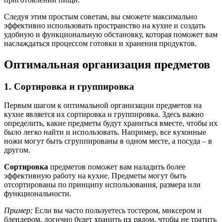
Следуя этим простым советам, вы сможете максимально
эффективно использовать пространство на кухне и создать
удобную и функциональную обстановку, которая поможет вам
наслаждаться процессом готовки и хранения продуктов.
Оптимальная организация предметов
1. Сортировка и группировка
Первым шагом к оптимальной организации предметов на
кухне является их сортировка и группировка. Здесь важно
определить, какие предметы будут храниться вместе, чтобы их
было легко найти и использовать. Например, все кухонные
ножи могут быть сгруппированы в одном месте, а посуда – в
другом.
Сортировка
предметов поможет вам наладить более
эффективную работу на кухне. Предметы могут быть
отсортированы по принципу использования, размера или
функциональности.
Пример:
Если вы часто пользуетесь тостером, миксером и
блендером, логично будет хранить их рядом, чтобы не тратить