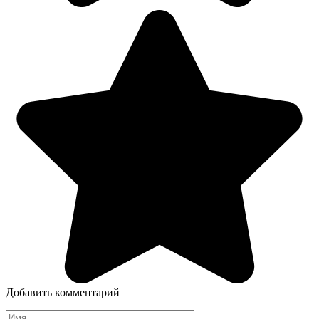
Добавить комментарий
Имя