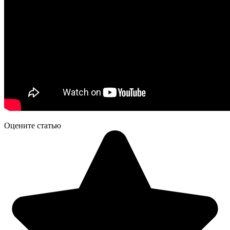
Оцените статью