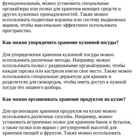
функциональным, можно установить специальные
органайзеры или полки для хранения моющих средств и
других кухонных принадлежностей. Также можно
использовать подвесные корзины или систему выдвижных
ящиков, чтобы максимально эффективно использовать
пространство.
Как можно упорядочить хранение кухонной посуды?
Для упорядочения хранения кухонной посуды можно
использовать различные методы. Например, можно
использовать полки с раздвижными органайзерами, чтобы
каждая тарелка или кастрюля имели свое место. Также можно
использовать специальные держатели для крышек и
разделители для сковородок, чтобы иметь доступ к нужной
посуде без лишнего разбора.
Как можно организовать хранение продуктов на кухне?
Для организации хранения продуктов на кухне можно
использовать различные способы. Например, можно
установить встроенные полки для хранения банок и бутылок,
а также полки или ящики с регулируемой высотой для
хранения овощей и фруктов. Также можно использовать