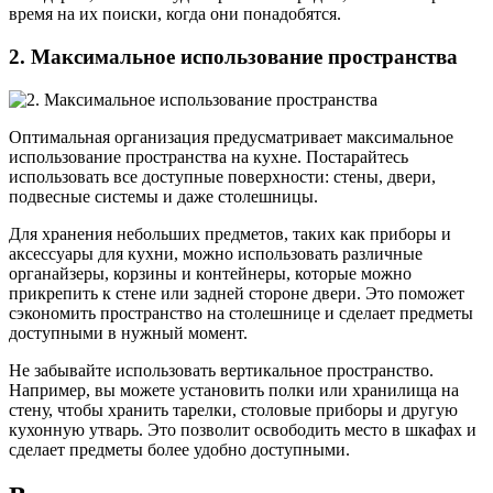
время на их поиски, когда они понадобятся.
2. Максимальное использование пространства
Оптимальная организация предусматривает максимальное
использование пространства на кухне. Постарайтесь
использовать все доступные поверхности: стены, двери,
подвесные системы и даже столешницы.
Для хранения небольших предметов, таких как приборы и
аксессуары для кухни, можно использовать различные
органайзеры, корзины и контейнеры, которые можно
прикрепить к стене или задней стороне двери. Это поможет
сэкономить пространство на столешнице и сделает предметы
доступными в нужный момент.
Не забывайте использовать вертикальное пространство.
Например, вы можете установить полки или хранилища на
стену, чтобы хранить тарелки, столовые приборы и другую
кухонную утварь. Это позволит освободить место в шкафах и
сделает предметы более удобно доступными.