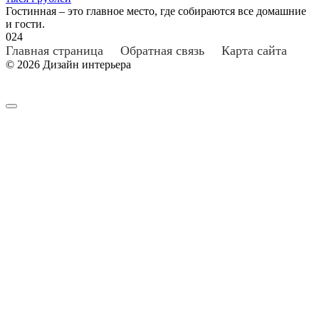
Гостинная – это главное место, где собираются все домашние
и гости.
0
24
Главная страница
Обратная связь
Карта сайта
© 2026 Дизайн интерьера