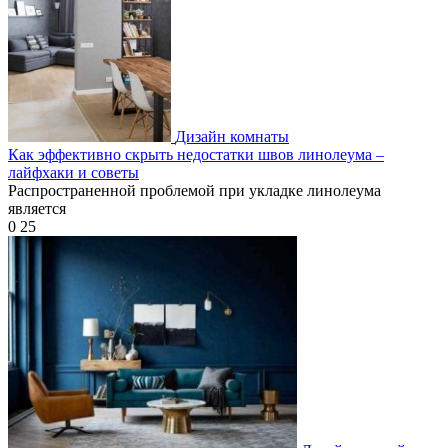
Дизайн комнаты
Как эффективно скрыть недостатки швов линолеума –
лайфхаки и советы
Распространенной проблемой при укладке линолеума
является
0
25