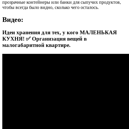
прозрачные контейнеры или банки для сыпучих продуктов,
чтобы всегда было видно, сколько чего осталось.
Видео:
Идеи хранения для тех, у кого МАЛЕНЬКАЯ
КУХНЯ! ✅ Организация вещей в
малогабаритной квартире.