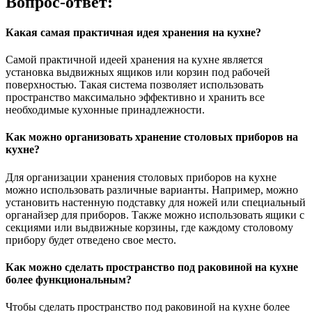
Вопрос-ответ:
Какая самая практичная идея хранения на кухне?
Самой практичной идеей хранения на кухне является
установка выдвижных ящиков или корзин под рабочей
поверхностью. Такая система позволяет использовать
пространство максимально эффективно и хранить все
необходимые кухонные принадлежности.
Как можно организовать хранение столовых приборов на
кухне?
Для организации хранения столовых приборов на кухне
можно использовать различные варианты. Например, можно
установить настенную подставку для ножей или специальный
органайзер для приборов. Также можно использовать ящики с
секциями или выдвижные корзины, где каждому столовому
прибору будет отведено свое место.
Как можно сделать пространство под раковиной на кухне
более функциональным?
Чтобы сделать пространство под раковиной на кухне более