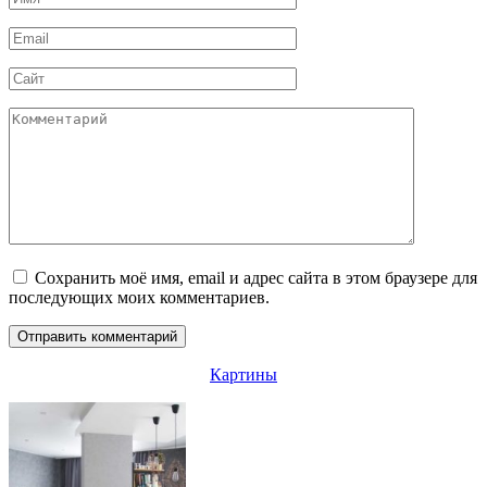
*
Email
*
Сайт
Комментарий
Сохранить моё имя, email и адрес сайта в этом браузере для
последующих моих комментариев.
Картины