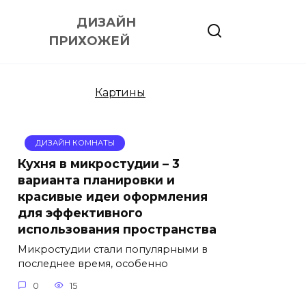
ДИЗАЙН
ПРИХОЖЕЙ
Картины
ДИЗАЙН КОМНАТЫ
Кухня в микростудии – 3
варианта планировки и
красивые идеи оформления
для эффективного
использования пространства
Микростудии стали популярными в
последнее время, особенно
0
15