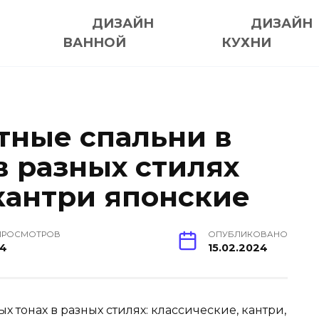
ДИЗАЙН
ДИЗАЙН
ВАННОЙ
КУХНИ
ные спальни в
в разных стилях
кантри японские
ПРОСМОТРОВ
ОПУБЛИКОВАНО
14
15.02.2024