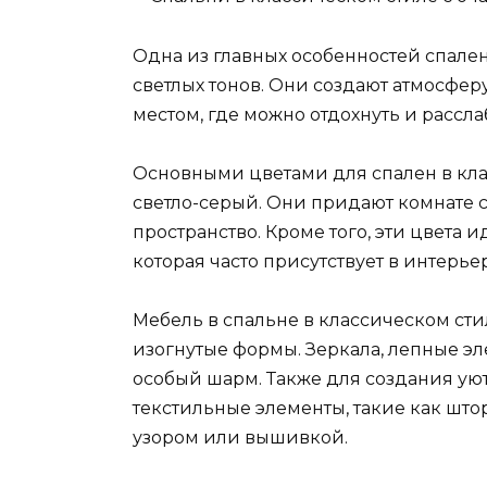
Одна из главных особенностей спален
светлых тонов. Они создают атмосфер
местом, где можно отдохнуть и рассл
Основными цветами для спален в кла
светло-серый. Они придают комнате 
пространство. Кроме того, эти цвета
которая часто присутствует в интерье
Мебель в спальне в классическом ст
изогнутые формы. Зеркала, лепные эл
особый шарм. Также для создания ую
текстильные элементы, такие как шт
узором или вышивкой.