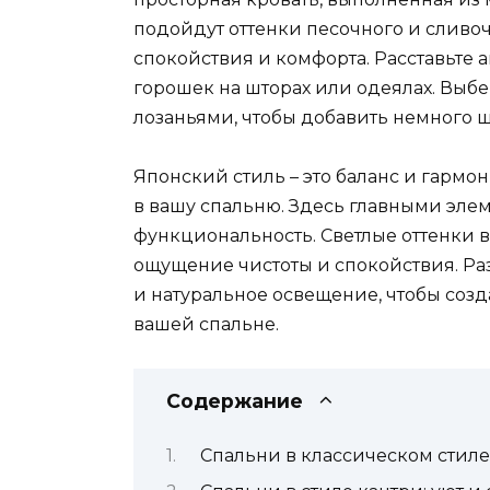
подойдут оттенки песочного и сливоч
спокойствия и комфорта. Расставьте 
горошек на шторах или одеялах. Выб
лозаньями, чтобы добавить немного
Японский стиль – это баланс и гармо
в вашу спальню. Здесь главными эле
функциональность. Светлые оттенки 
ощущение чистоты и спокойствия. Ра
и натуральное освещение, чтобы соз
вашей спальне.
Содержание
Спальни в классическом стиле