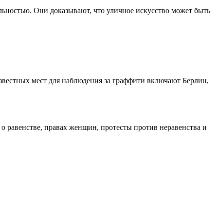
ностью. Они доказывают, что уличное искусство может быть
известных мест для наблюдения за граффити включают Берлин,
 о равенстве, правах женщин, протесты против неравенства и