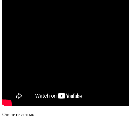
Оцените статью