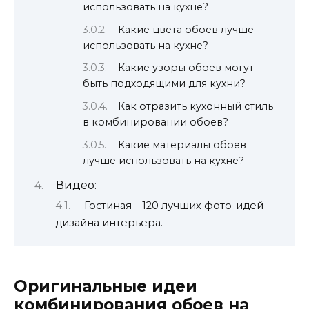
использовать на кухне?
Какие цвета обоев лучше
использовать на кухне?
Какие узоры обоев могут
быть подходящими для кухни?
Как отразить кухонный стиль
в комбинировании обоев?
Какие материалы обоев
лучше использовать на кухне?
Видео:
Гостиная – 120 лучших фото-идей
дизайна интерьера.
Оригинальные идеи
комбинирования обоев на