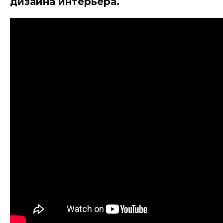
дизайна интерьера.