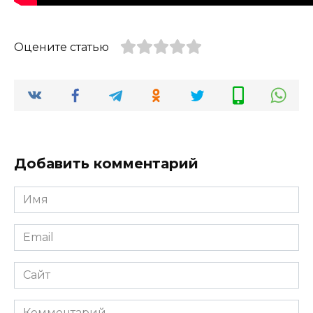
Оцените статью
Добавить комментарий
Имя
*
Email
*
Сайт
Комментарий