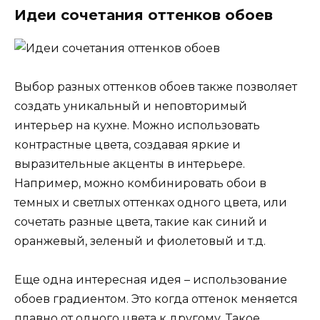
Идеи сочетания оттенков обоев
Выбор разных оттенков обоев также позволяет
создать уникальный и неповторимый
интерьер на кухне. Можно использовать
контрастные цвета, создавая яркие и
выразительные акценты в интерьере.
Например, можно комбинировать обои в
темных и светлых оттенках одного цвета, или
сочетать разные цвета, такие как синий и
оранжевый, зеленый и фиолетовый и т.д.
Еще одна интересная идея – использование
обоев градиентом. Это когда оттенок меняется
плавно от одного цвета к другому. Такое