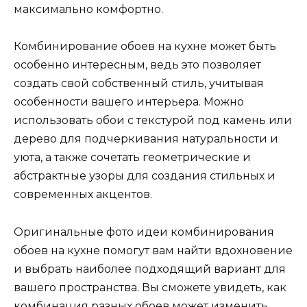
максимально комфортно.
Комбинирование обоев на кухне может быть
особенно интересным, ведь это позволяет
создать свой собственный стиль, учитывая
особенности вашего интерьера. Можно
использовать обои с текстурой под камень или
дерево для подчеркивания натуральности и
уюта, а также сочетать геометрические и
абстрактные узоры для создания стильных и
современных акцентов.
Оригинальные фото идеи комбинирования
обоев на кухне помогут вам найти вдохновение
и выбрать наиболее подходящий вариант для
вашего пространства. Вы сможете увидеть, как
комбинация разных обоев может изменить