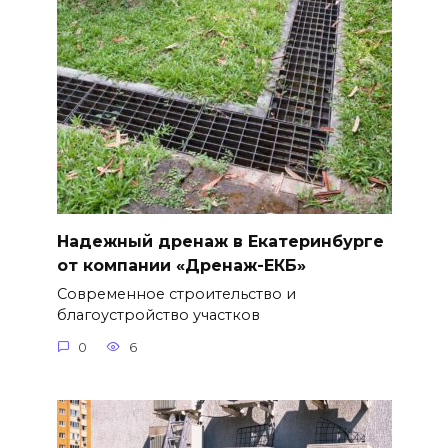
Надежный дренаж в Екатеринбурге
от компании «Дренаж-ЕКБ»
Современное строительство и
благоустройство участков
0
6