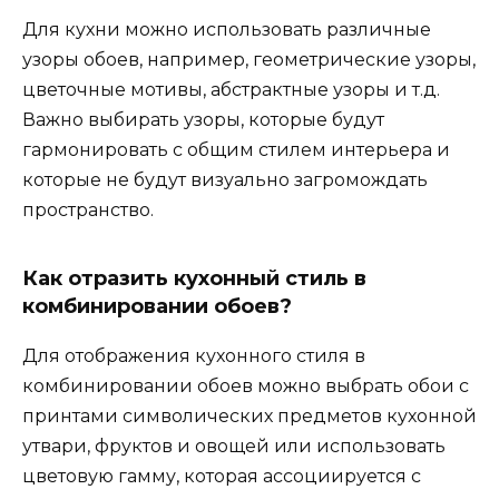
Для кухни можно использовать различные
узоры обоев, например, геометрические узоры,
цветочные мотивы, абстрактные узоры и т.д.
Важно выбирать узоры, которые будут
гармонировать с общим стилем интерьера и
которые не будут визуально загромождать
пространство.
Как отразить кухонный стиль в
комбинировании обоев?
Для отображения кухонного стиля в
комбинировании обоев можно выбрать обои с
принтами символических предметов кухонной
утвари, фруктов и овощей или использовать
цветовую гамму, которая ассоциируется с