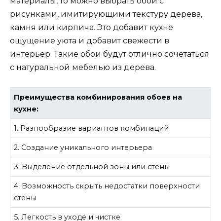
материалы, то можно выбрать обои с
рисунками, имитирующими текстуру дерева,
камня или кирпича. Это добавит кухне
ощущение уюта и добавит свежести в
интерьер. Такие обои будут отлично сочетаться
с натуральной мебелью из дерева.
Преимущества комбинирования обоев на
кухне:
1. Разнообразие вариантов комбинаций
2. Создание уникального интерьера
3. Выделение отдельной зоны или стены
4. Возможность скрыть недостатки поверхности
стены
5. Легкость в уходе и чистке