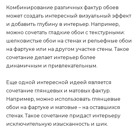
Комбинирование различных фактур обоев
может создать интересный визуальный эффект
и добавить глубину в интерьер. Например,
можно сочетать гладкие обои с текстурными:
шелковистые обои на стенах и рельефные обои
на фартуке или на другом участке стены. Такое
сочетание делает интерьер более
динамичным и привлекательным.
Еще одной интересной идеей является
сочетание глянцевых и матовых фактур.
Например, можно использовать глянцевые
обои на фартуке и матовые – на оставшихся
стенах. Такое сочетание придаст интерьеру
исключительную изысканность и шик.