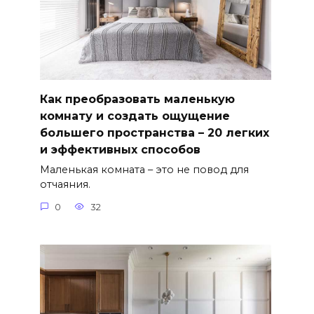
Как преобразовать маленькую
комнату и создать ощущение
большего пространства – 20 легких
и эффективных способов
Маленькая комната – это не повод для
отчаяния.
0
32