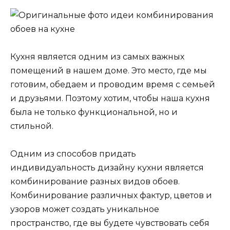
Кухня является одним из самых важных
помещений в нашем доме. Это место, где мы
готовим, обедаем и проводим время с семьей
и друзьями. Поэтому хотим, чтобы наша кухня
была не только функциональной, но и
стильной.
Одним из способов придать
индивидуальность дизайну кухни является
комбинирование разных видов обоев.
Комбинирование различных фактур, цветов и
узоров может создать уникальное
пространство, где вы будете чувствовать себя