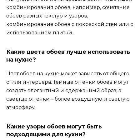
комбинирования обоев, например, сочетание
обоев разных текстур и узоров,
комбинирование обоев с покраской стен или с
использованием плитки.
Какие цвета обоев лучше использовать
на кухне?
Цвет обоев на кухне может зависеть от общего
стиля интерьера. Темные оттенки обоев могут
создать элегантный и сдержанный образ, а
светлые оттенки – более воздушную и светлую
атмосферу.
Какие узоры обоев могут быть
подходящими для кухни?