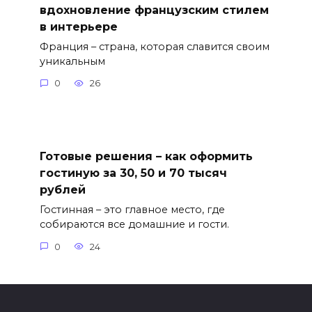
вдохновление французским стилем
в интерьере
Франция – страна, которая славится своим
уникальным
0
26
Готовые решения – как оформить
гостиную за 30, 50 и 70 тысяч
рублей
Гостинная – это главное место, где
собираются все домашние и гости.
0
24