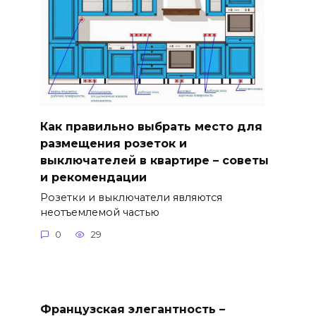
Как правильно выбрать место для
размещения розеток и
выключателей в квартире – советы
и рекомендации
Розетки и выключатели являются
неотъемлемой частью
0
29
Французская элегантность –