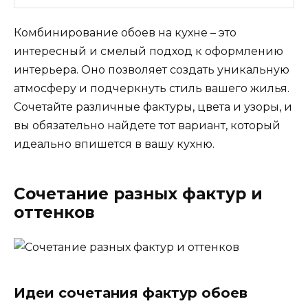
Комбинирование обоев на кухне – это
интересный и смелый подход к оформлению
интерьера. Оно позволяет создать уникальную
атмосферу и подчеркнуть стиль вашего жилья.
Сочетайте различные фактуры, цвета и узоры, и
вы обязательно найдете тот вариант, который
идеально впишется в вашу кухню.
Сочетание разных фактур и
оттенков
Идеи сочетания фактур обоев