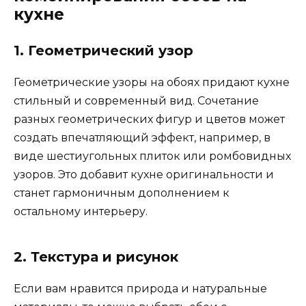
кухне
1. Геометрический узор
Геометрические узоры на обоях придают кухне
стильный и современный вид. Сочетание
разных геометрических фигур и цветов может
создать впечатляющий эффект, например, в
виде шестиугольных плиток или ромбовидных
узоров. Это добавит кухне оригинальности и
станет гармоничным дополнением к
остальному интерьеру.
2. Текстура и рисунок
Если вам нравится природа и натуральные