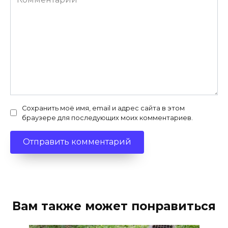
Сохранить моё имя, email и адрес сайта в этом
браузере для последующих моих комментариев.
Вам также может понравиться