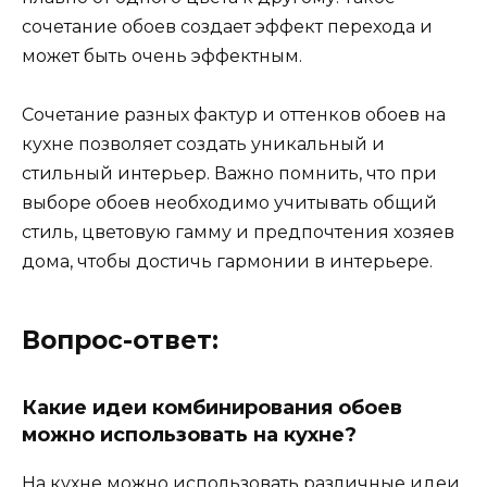
сочетание обоев создает эффект перехода и
может быть очень эффектным.
Сочетание разных фактур и оттенков обоев на
кухне позволяет создать уникальный и
стильный интерьер. Важно помнить, что при
выборе обоев необходимо учитывать общий
стиль, цветовую гамму и предпочтения хозяев
дома, чтобы достичь гармонии в интерьере.
Вопрос-ответ:
Какие идеи комбинирования обоев
можно использовать на кухне?
На кухне можно использовать различные идеи