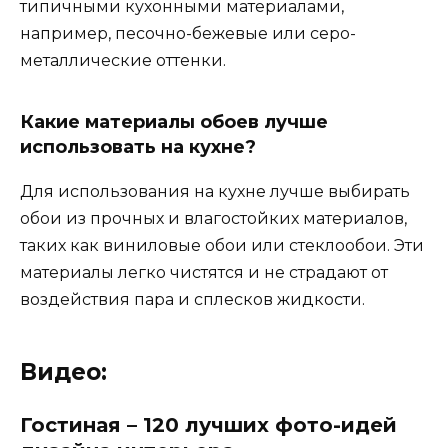
типичными кухонными материалами,
например, песочно-бежевые или серо-
металлические оттенки.
Какие материалы обоев лучше
использовать на кухне?
Для использования на кухне лучше выбирать
обои из прочных и влагостойких материалов,
таких как виниловые обои или стеклообои. Эти
материалы легко чистятся и не страдают от
воздействия пара и сплесков жидкости.
Видео:
Гостиная – 120 лучших фото-идей