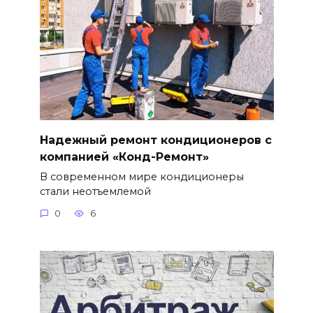
Надежный ремонт кондиционеров с
компанией «Конд-Ремонт»
В современном мире кондиционеры
стали неотъемлемой
0
6