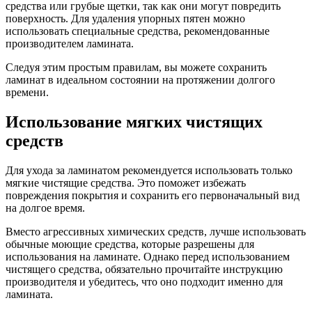
средства или грубые щетки, так как они могут повредить
поверхность. Для удаления упорных пятен можно
использовать специальные средства, рекомендованные
производителем ламината.
Следуя этим простым правилам, вы можете сохранить
ламинат в идеальном состоянии на протяжении долгого
времени.
Использование мягких чистящих
средств
Для ухода за ламинатом рекомендуется использовать только
мягкие чистящие средства. Это поможет избежать
повреждения покрытия и сохранить его первоначальный вид
на долгое время.
Вместо агрессивных химических средств, лучше использовать
обычные моющие средства, которые разрешены для
использования на ламинате. Однако перед использованием
чистящего средства, обязательно прочитайте инструкцию
производителя и убедитесь, что оно подходит именно для
ламината.