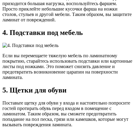
приходится большая нагрузка, воспользуйтесь фаршем.
Просто приклейте небольшие кусочки фарша на ножки
столов, стульев и другой мебели. Таким образом, вы защитите
ламинат от повреждений.
4. Подставки под мебель
Если вы перемещаете тяжелую мебель по ламинатному
покрытию, старайтесь использовать подставки или картонные
листы под ножками. Это поможет снизить давление и
предотвратить возникновение царапин на поверхности
ламината.
5. Щетки для обуви
Поставьте щетку для обуви у входа и настоятельно попросите
гостей протирать обувь перед входом в помещение с
ламинатом. Таким образом, вы сможете предотвратить
попадание на пол песка, грязи или камешков, которые могут
вызывать повреждения ламината.