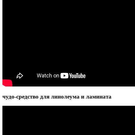
чудо-средство для линолеума и ламината