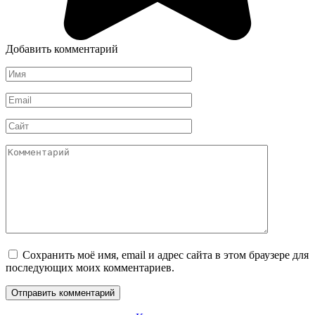
Добавить комментарий
Имя
*
Email
*
Сайт
Комментарий
Сохранить моё имя, email и адрес сайта в этом браузере для
последующих моих комментариев.