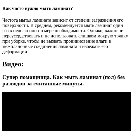
Как часто нужно мыть ламинат?
Частота мытья ламината зависит от степени загрязнения его
поверхности. В среднем, рекомендуется мыть ламинат один
раз в неделю или по мере необходимости. Однако, важно не
переусердствовать и не использовать слишком мокрую тряпку
при уборке, чтобы не вызвать проникновение влаги в
межпланочные соединения ламината и избежать его
деформации.
Видео:
Супер помощница. Как мыть ламинат (пол) без
разводов за считанные минуты.