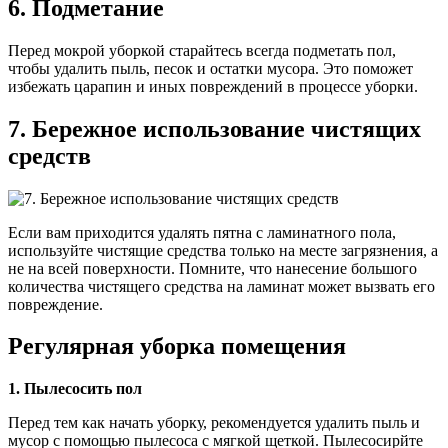
6. Подметание
Перед мокрой уборкой старайтесь всегда подметать пол,
чтобы удалить пыль, песок и остатки мусора. Это поможет
избежать царапин и иных повреждений в процессе уборки.
7. Бережное использование чистящих
средств
Если вам приходится удалять пятна с ламинатного пола,
используйте чистящие средства только на месте загрязнения, а
не на всей поверхности. Помните, что нанесение большого
количества чистящего средства на ламинат может вызвать его
повреждение.
Регулярная уборка помещения
1. Пылесосить пол
Перед тем как начать уборку, рекомендуется удалить пыль и
мусор с помощью пылесоса с мягкой щеткой. Пылесосирйте