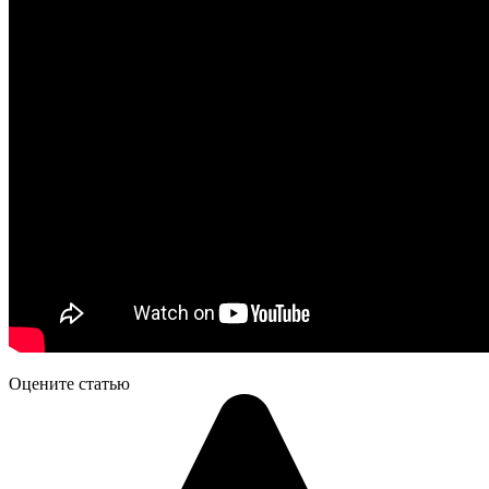
Оцените статью