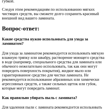
губкой.
Следуя этим рекомендациям по использованию мягких
чистящих средств, вы сможете долго сохранить красивый
внешний вид вашего ламината.
Вопрос-ответ:
Какие средства нужно использовать для ухода за
ламинатом?
Для ухода за ламинатом рекомендуется использовать мягкую
влажную тряпку или швабру, растворение моющего средства
в воде (например, специального средства для ламината или
обычного нежелательно использовать, так как они могут
повредить поверхность покрытия), жидкое мыло или
гарантированное средство для чистки ламината. Не
рекомендуется использование абразивных или химически
агрессивных средств, а также сильных щеток или губок,
которые могут повредить ламинат.
Как правильно убирать пыль с ламината?
Для удаления пыли с ламината рекомендуется использовать