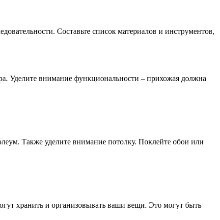
ледовательности. Составьте список материалов и инструментов,
ера. Уделите внимание функциональности – прихожая должна
олеум. Также уделите внимание потолку. Поклейте обои или
огут хранить и организовывать ваши вещи. Это могут быть