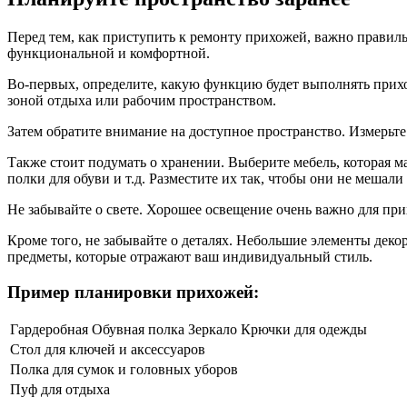
Перед тем, как приступить к ремонту прихожей, важно правил
функциональной и комфортной.
Во-первых, определите, какую функцию будет выполнять прихож
зоной отдыха или рабочим пространством.
Затем обратите внимание на доступное пространство. Измерьте
Также стоит подумать о хранении. Выберите мебель, которая 
полки для обуви и т.д. Разместите их так, чтобы они не меша
Не забывайте о свете. Хорошее освещение очень важно для пр
Кроме того, не забывайте о деталях. Небольшие элементы деко
предметы, которые отражают ваш индивидуальный стиль.
Пример планировки прихожей:
Гардеробная
Обувная полка
Зеркало
Крючки для одежды
Стол для ключей и аксессуаров
Полка для сумок и головных уборов
Пуф для отдыха