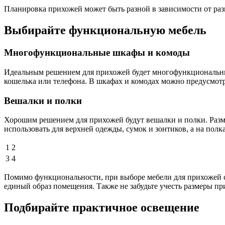
Планировка прихожей может быть разной в зависимости от разм
Выбирайте функциональную мебель
Многофункциональные шкафы и комоды
Идеальным решением для прихожей будет многофункциональный
кошелька или телефона. В шкафах и комодах можно предусмотр
Вешалки и полки
Хорошим решением для прихожей будут вешалки и полки. Разме
использовать для верхней одежды, сумок и зонтиков, а на пол
1
2
3
4
Помимо функциональности, при выборе мебели для прихожей ст
единый образ помещения. Также не забудьте учесть размеры при
Подбирайте практичное освещение