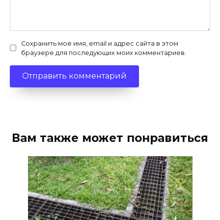
Сохранить моё имя, email и адрес сайта в этом
браузере для последующих моих комментариев.
Вам также может понравиться