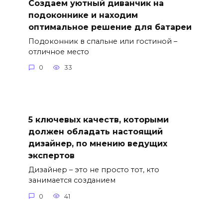
Создаем уютный диванчик на
подоконнике и находим
оптимальное решение для батареи
Подоконник в спальне или гостиной –
отличное место
0
33
5 ключевых качеств, которыми
должен обладать настоящий
дизайнер, по мнению ведущих
экспертов
Дизайнер – это не просто тот, кто
занимается созданием
0
41