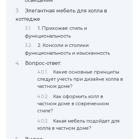
освещения
Элегантная мебель для холла в
коттедже
1. Прихожая: стиль и
функциональность
2. Консоли и столики:
функциональность и изысканность
Вопрос-ответ:
Какие основные принципы
следует учесть при дизайне холла в
частном доме?
Как оформить холл в
частном доме в современном
стиле?
Какая мебель подойдет для
холла в частном доме?