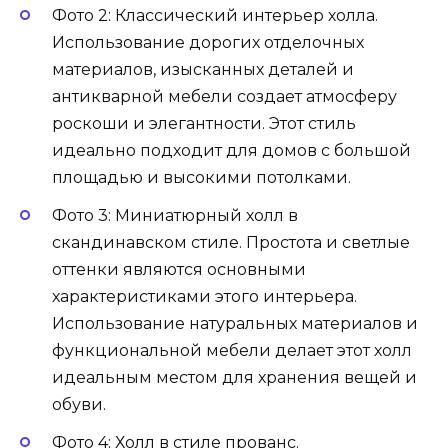
Фото 2: Классический интерьер холла.
Использование дорогих отделочных
материалов, изысканных деталей и
антикварной мебели создает атмосферу
роскоши и элегантности. Этот стиль
идеально подходит для домов с большой
площадью и высокими потолками.
Фото 3: Миниатюрный холл в
скандинавском стиле. Простота и светлые
оттенки являются основными
характеристиками этого интерьера.
Использование натуральных материалов и
функциональной мебели делает этот холл
идеальным местом для хранения вещей и
обуви.
Фото 4: Холл в стиле прованс.