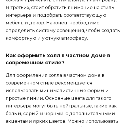
В-третьих, стоит обратить внимание на стиль
интерьера и подобрать соответствующую
мебель и декор. Наконец, необходимо
определить систему освещения, чтобы создать
комфортную и уютную атмосферу.
Как оформить холл в частном доме в
современном стиле?
Для оформления холла в частном доме в
современном стиле рекомендуется
использовать минималистичные формы и
простые линии. Основные цвета для такого
интерьера могут быть нейтральные, такие как
белый, серый и черный, с дополнительными
акцентами ярких цветов. Можно использовать