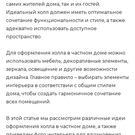
самих жителей дома, так и их гостей.
Идеальный холл должен иметь оптимальное
сочетание функциональности и стиля, а также
адекватно использовать доступное
пространство.
Для оформления холла в частном доме можно
использовать мебель, декоративные элементы,
зеркала, освещение и другие возможности
дизайна. Главное правило – выбирать элементы
интерьера в соответствии с общим стилем
дома, чтобы создать гармоничное сочетание
всех помещений.
В этой статье мы рассмотрим различные идеи
оформления холла в частном доме, а также
приведем фото интерьера для вдохновения.