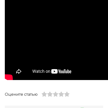
Оцените статью