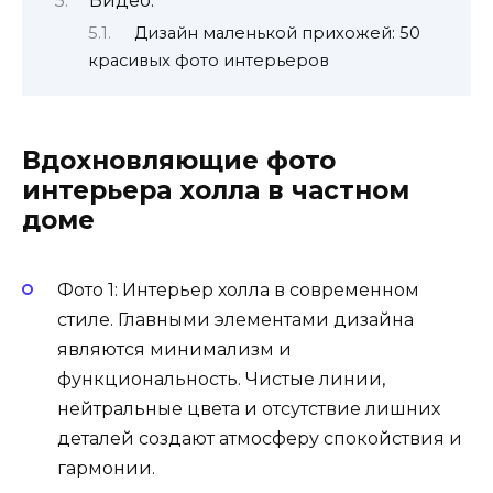
Видео:
Дизайн маленькой прихожей: 50
красивых фото интерьеров
Вдохновляющие фото
интерьера холла в частном
доме
Фото 1: Интерьер холла в современном
стиле. Главными элементами дизайна
являются минимализм и
функциональность. Чистые линии,
нейтральные цвета и отсутствие лишних
деталей создают атмосферу спокойствия и
гармонии.