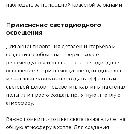
наблюдать за природной красотой за окнами.
Применение светодиодного
освещения
Для акцентирования деталей интерьера и
создания особой атмосферы в холле
рекомендуется использовать светодиодное
освещение. С при помощи светодиодных лент
и светильников можно создать эффектный
световой декор, подсветить картины на стенах,
полы или просто создать приятную и теплую
атмосферу.
Важно помнить, что цвет света также влияет на
общую атмосферу в холле. Для создания