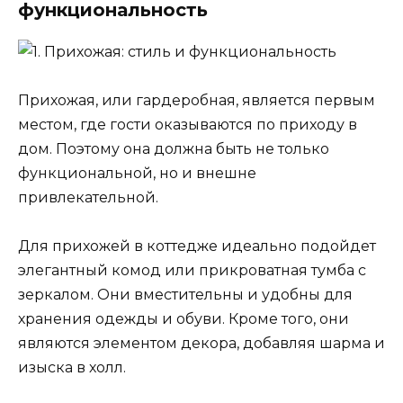
функциональность
Прихожая, или гардеробная, является первым
местом, где гости оказываются по приходу в
дом. Поэтому она должна быть не только
функциональной, но и внешне
привлекательной.
Для прихожей в коттедже идеально подойдет
элегантный комод или прикроватная тумба с
зеркалом. Они вместительны и удобны для
хранения одежды и обуви. Кроме того, они
являются элементом декора, добавляя шарма и
изыска в холл.