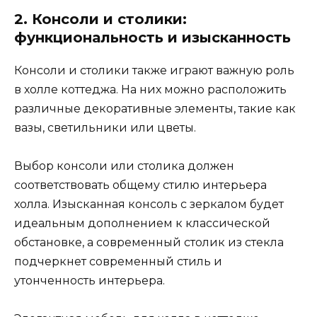
2. Консоли и столики:
функциональность и изысканность
Консоли и столики также играют важную роль
в холле коттеджа. На них можно расположить
различные декоративные элементы, такие как
вазы, светильники или цветы.
Выбор консоли или столика должен
соответствовать общему стилю интерьера
холла. Изысканная консоль с зеркалом будет
идеальным дополнением к классической
обстановке, а современный столик из стекла
подчеркнет современный стиль и
утонченность интерьера.