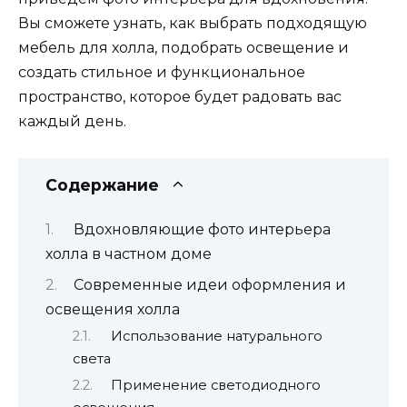
Вы сможете узнать, как выбрать подходящую
мебель для холла, подобрать освещение и
создать стильное и функциональное
пространство, которое будет радовать вас
каждый день.
Содержание
Вдохновляющие фото интерьера
холла в частном доме
Современные идеи оформления и
освещения холла
Использование натурального
света
Применение светодиодного