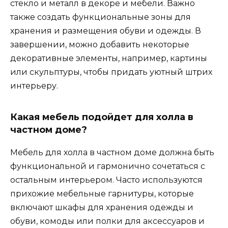
стекло и металл в декоре и мебели. Важно
также создать функциональные зоны для
хранения и размещения обуви и одежды. В
завершении, можно добавить некоторые
декоративные элементы, например, картины
или скульптуры, чтобы придать уютный штрих
интерьеру.
Какая мебель подойдет для холла в
частном доме?
Мебель для холла в частном доме должна быть
функциональной и гармонично сочетаться с
остальным интерьером. Часто используются
прихожие мебельные гарнитуры, которые
включают шкафы для хранения одежды и
обуви, комоды или полки для аксессуаров и