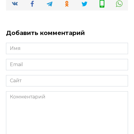
Добавить комментарий
Имя
*
Email
*
Сайт
Комментарий