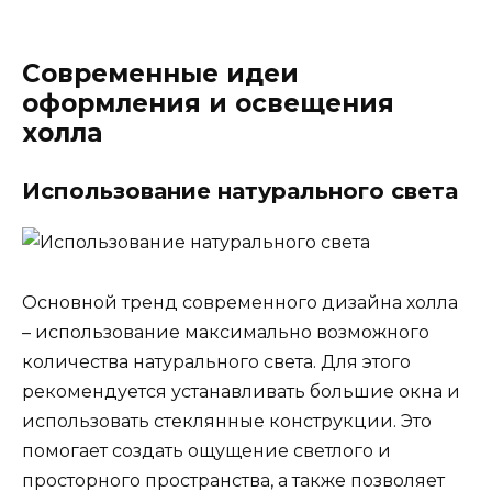
Современные идеи
оформления и освещения
холла
Использование натурального света
Основной тренд современного дизайна холла
– использование максимально возможного
количества натурального света. Для этого
рекомендуется устанавливать большие окна и
использовать стеклянные конструкции. Это
помогает создать ощущение светлого и
просторного пространства, а также позволяет