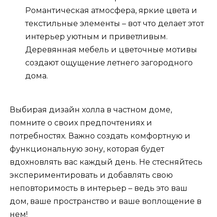
Романтическая атмосфера, яркие цвета и
текстильные элементы – вот что делает этот
интерьер уютным и приветливым.
Деревянная мебель и цветочные мотивы
создают ощущение летнего загородного
дома.
Выбирая дизайн холла в частном доме,
помните о своих предпочтениях и
потребностях. Важно создать комфортную и
функциональную зону, которая будет
вдохновлять вас каждый день. Не стесняйтесь
экспериментировать и добавлять свою
неповторимость в интерьер – ведь это ваш
дом, ваше пространство и ваше воплощение в
нем!