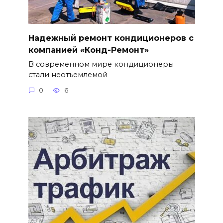
Надежный ремонт кондиционеров с
компанией «Конд-Ремонт»
В современном мире кондиционеры
стали неотъемлемой
0
6