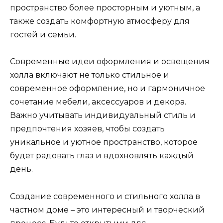
пространство более просторным и уютным, а
также создать комфортную атмосферу для
гостей и семьи.
Современные идеи оформления и освещения
холла включают не только стильное и
современное оформление, но и гармоничное
сочетание мебели, аксессуаров и декора.
Важно учитывать индивидуальный стиль и
предпочтения хозяев, чтобы создать
уникальное и уютное пространство, которое
будет радовать глаз и вдохновлять каждый
день.
Создание современного и стильного холла в
частном доме – это интересный и творческий