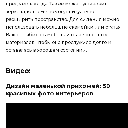
предметов ухода. Также можно установить
зеркала, которые помогут визуально
расширить пространство. Для сидения можно
использовать небольшие скамейки или стулья.
Важно выбирать мебель из качественных
материалов, чтобы она прослужила долго и
оставалась в хорошем состоянии.
Видео:
Дизайн маленькой прихожей: 50
красивых фото интерьеров