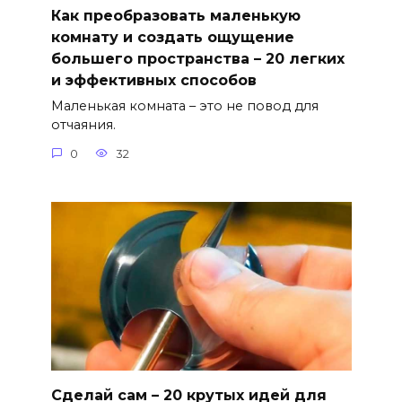
Как преобразовать маленькую
комнату и создать ощущение
большего пространства – 20 легких
и эффективных способов
Маленькая комната – это не повод для
отчаяния.
0
32
Сделай сам – 20 крутых идей для