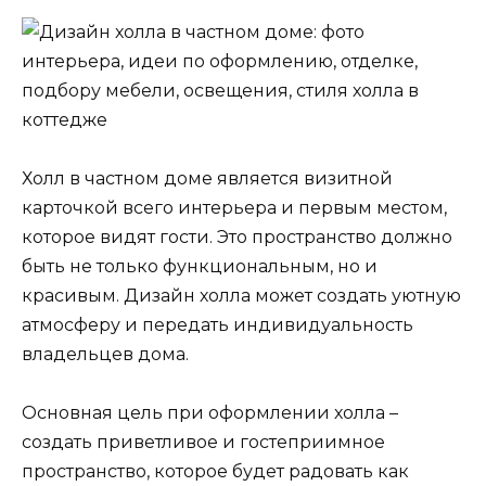
Холл в частном доме является визитной
карточкой всего интерьера и первым местом,
которое видят гости. Это пространство должно
быть не только функциональным, но и
красивым. Дизайн холла может создать уютную
атмосферу и передать индивидуальность
владельцев дома.
Основная цель при оформлении холла –
создать приветливое и гостеприимное
пространство, которое будет радовать как