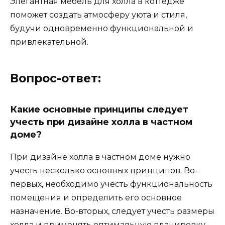
Элегантная мебель для холла в коттедже
поможет создать атмосферу уюта и стиля,
будучи одновременно функциональной и
привлекательной.
Вопрос-ответ:
Какие основные принципы следует
учесть при дизайне холла в частном
доме?
При дизайне холла в частном доме нужно
учесть несколько основных принципов. Во-
первых, необходимо учесть функциональность
помещения и определить его основное
назначение. Во-вторых, следует учесть размеры
холла и применять оптимальную планировку.