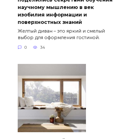
научному мышлению в век
изобилия информации и
поверхностных знаний
Желтый диван – это яркий и смелый
выбор для оформления гостиной.
0
34