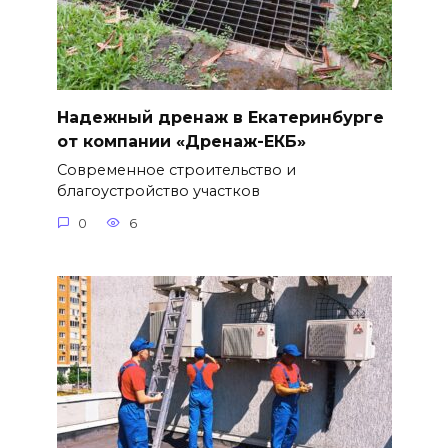
Надежный дренаж в Екатеринбурге
от компании «Дренаж-ЕКБ»
Современное строительство и
благоустройство участков
0
6