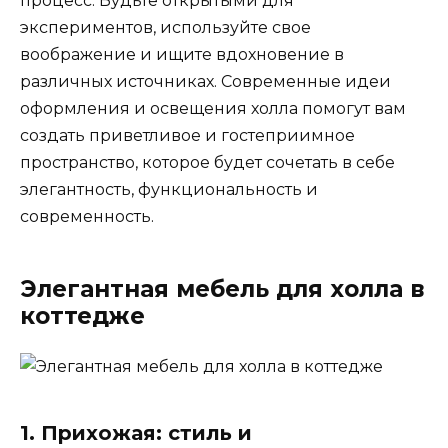
процесс. Будьте открытыми для
экспериментов, используйте свое
воображение и ищите вдохновение в
различных источниках. Современные идеи
оформления и освещения холла помогут вам
создать приветливое и гостеприимное
пространство, которое будет сочетать в себе
элегантность, функциональность и
современность.
Элегантная мебель для холла в
коттедже
1. Прихожая: стиль и