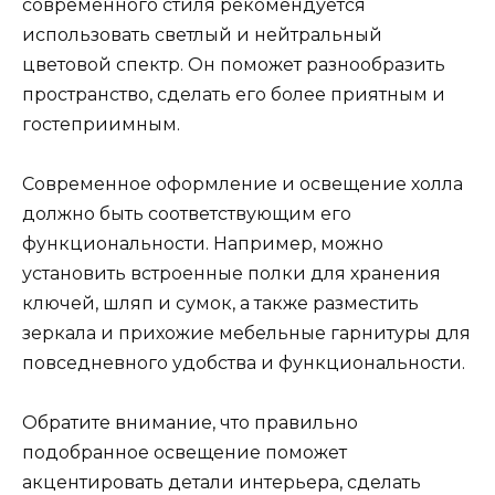
современного стиля рекомендуется
использовать светлый и нейтральный
цветовой спектр. Он поможет разнообразить
пространство, сделать его более приятным и
гостеприимным.
Современное оформление и освещение холла
должно быть соответствующим его
функциональности. Например, можно
установить встроенные полки для хранения
ключей, шляп и сумок, а также разместить
зеркала и прихожие мебельные гарнитуры для
повседневного удобства и функциональности.
Обратите внимание, что правильно
подобранное освещение поможет
акцентировать детали интерьера, сделать