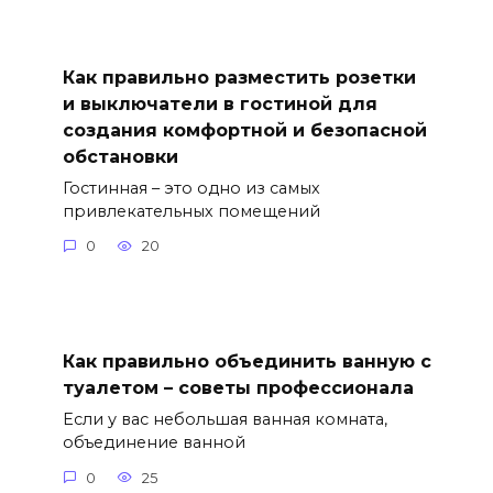
Как правильно разместить розетки
и выключатели в гостиной для
создания комфортной и безопасной
обстановки
Гостинная – это одно из самых
привлекательных помещений
0
20
Как правильно объединить ванную с
туалетом – советы профессионала
Если у вас небольшая ванная комната,
объединение ванной
0
25