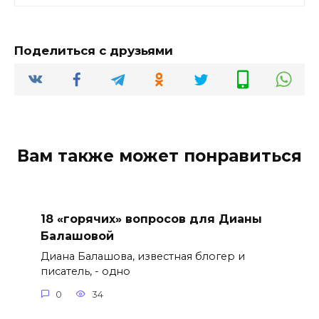
Поделиться с друзьями
Вам также может понравиться
18 «горячих» вопросов для Дианы
Балашовой
Диана Балашова, известная блогер и
писатель, - одно
0
34