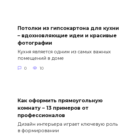
Потолки из гипсокартона для кухни
– вдохновляющие идеи и красивые
фотографии
Кухня является одним из самых важных
помещений в доме
0
10
Как оформить прямоугольную
комнату – 13 примеров от
профессионалов
Дизайн интерьера играет ключевую роль
в формировании