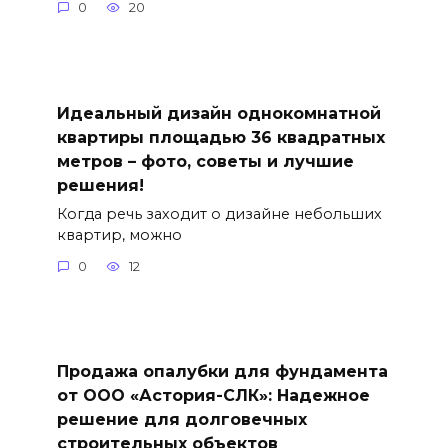
0
20
Идеальный дизайн однокомнатной
квартиры площадью 36 квадратных
метров – фото, советы и лучшие
решения!
Когда речь заходит о дизайне небольших
квартир, можно
0
12
Продажа опалубки для фундамента
от ООО «Астория-СЛК»: Надежное
решение для долговечных
строительных объектов