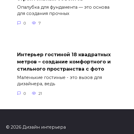
Опалубка для фундамента — это основа
для создания прочных
0
7
Интерьер гостиной 18 квадратных
метров – создание комфортного и
стильного пространства с фото
Маленькие гостиные - это вызов для
дизайнера, ведь
0
21
© 2026 Дизайн интерьера