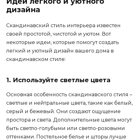
Идей легкого и уютного
дизайна
Скандинавский стиль интерьера известен
своей простотой, чистотой и уютом. Вот
некоторые идеи, которые помогут создать
легкий и уютный дизайн вашего дома в
скандинавском стиле:
1. Используйте светлые цвета
Основная особенность скандинавского стиля –
светлые и нейтральные цвета, такие как белый,
серый и бежевый. Они создают ощущение
простора и света. Дополнительные цвета могут
быть светло-голубыми или светло-розовыми
оттенками. Постельное белье и шторы лучше