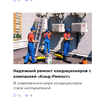
0
6
Надежный ремонт кондиционеров с
компанией «Конд-Ремонт»
В современном мире кондиционеры
стали неотъемлемой
0
6