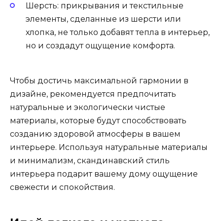
Шерсть: прикрывания и текстильные
элементы, сделанные из шерсти или
хлопка, не только добавят тепла в интерьер,
но и создадут ощущение комфорта.
Чтобы достичь максимальной гармонии в
дизайне, рекомендуется предпочитать
натуральные и экологически чистые
материалы, которые будут способствовать
созданию здоровой атмосферы в вашем
интерьере. Используя натуральные материалы
и минимализм, скандинавский стиль
интерьера подарит вашему дому ощущение
свежести и спокойствия.