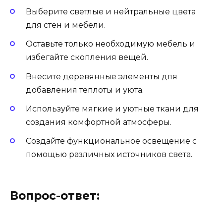
Выберите светлые и нейтральные цвета
для стен и мебели.
Оставьте только необходимую мебель и
избегайте скопления вещей.
Внесите деревянные элементы для
добавления теплоты и уюта.
Используйте мягкие и уютные ткани для
создания комфортной атмосферы.
Создайте функциональное освещение с
помощью различных источников света.
Вопрос-ответ: