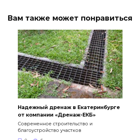
Вам также может понравиться
Надежный дренаж в Екатеринбурге
от компании «Дренаж-ЕКБ»
Современное строительство и
благоустройство участков