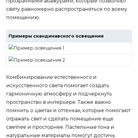
прозрачными абажурами, которые позволяют
свету равномерно распространяться по всему
помещению.
Примеры скандинавского освещения
Комбинирование естественного и
искусственного света помогает создать
гармоничную атмосферу и подчеркнуть
пространство в интерьере. Также важно
помнить о цветах и оттенках, которые помогают
отражать свет и сделать помещение еще
светлее и просторнее. Пастельные тона и
натуральные материалы помогут достичь