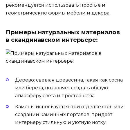
рекомендуется использовать простые и
геометрические формы мебели и декора.
Примеры натуральных материалов
в скандинавском интерьере:
Дерево: светлая древесина, такая как сосна
или береза, позволяет создать общую
атмосферу света и пространства.
Камень: используется при отделке стен или
создании каминных порталов, придаёт
интерьеру стильную и уютную нотку.