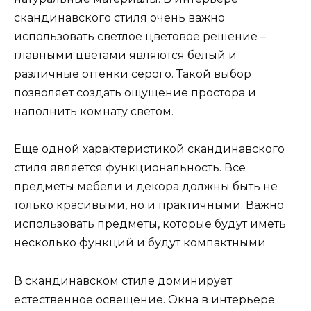
скандинавского стиля очень важно
использовать светлое цветовое решение –
главными цветами являются белый и
различные оттенки серого. Такой выбор
позволяет создать ощущение простора и
наполнить комнату светом.
Еще одной характеристикой скандинавского
стиля является функциональность. Все
предметы мебели и декора должны быть не
только красивыми, но и практичными. Важно
использовать предметы, которые будут иметь
несколько функций и будут компактными.
В скандинавском стиле доминирует
естественное освещение. Окна в интерьере