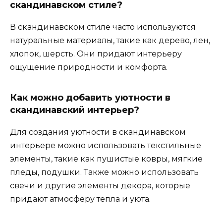
скандинавском стиле?
В скандинавском стиле часто используются
натуральные материалы, такие как дерево, лен,
хлопок, шерсть. Они придают интерьеру
ощущение природности и комфорта.
Как можно добавить уютности в
скандинавский интерьер?
Для создания уютности в скандинавском
интерьере можно использовать текстильные
элементы, такие как пушистые ковры, мягкие
пледы, подушки. Также можно использовать
свечи и другие элементы декора, которые
придают атмосферу тепла и уюта.