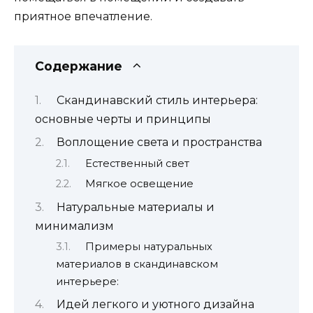
приятное впечатление.
Содержание
Скандинавский стиль интерьера:
основные черты и принципы
Воплощение света и пространства
Естественный свет
Мягкое освещение
Натуральные материалы и
минимализм
Примеры натуральных
материалов в скандинавском
интерьере:
Идей легкого и уютного дизайна