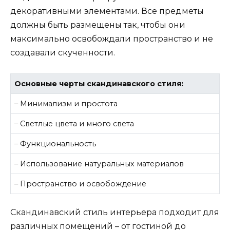
декоративными элементами. Все предметы
должны быть размещены так, чтобы они
максимально освобождали пространство и не
создавали скученности.
Основные черты скандинавского стиля:
– Минимализм и простота
– Светлые цвета и много света
– Функциональность
– Использование натуральных материалов
– Пространство и освобождение
Скандинавский стиль интерьера подходит для
различных помещений – от гостиной до