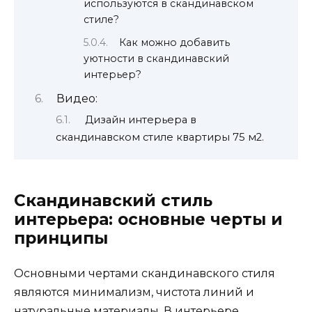
используются в скандинавском
стиле?
Как можно добавить
уютности в скандинавский
интерьер?
Видео:
Дизайн интерьера в
скандинавском стиле квартиры 75 м2.
Скандинавский стиль
интерьера: основные черты и
принципы
Основными чертами скандинавского стиля
являются минимализм, чистота линий и
натуральные материалы. В интерьере