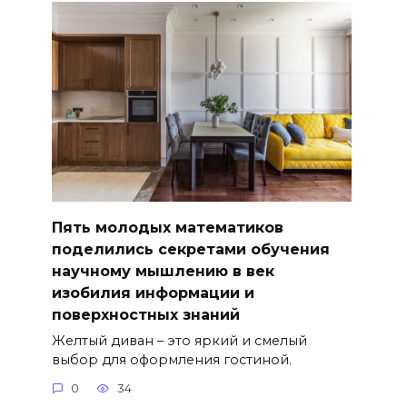
Пять молодых математиков
поделились секретами обучения
научному мышлению в век
изобилия информации и
поверхностных знаний
Желтый диван – это яркий и смелый
выбор для оформления гостиной.
0
34