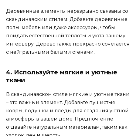
Деревянные элементы неразрывно связаны со
скандинавским стилем. Добавьте деревянные
полы, мебель или даже аксессуары, чтобы
придать естественной теплоты и уюта вашему
интерьеру. Дерево также прекрасно сочетается
с нейтральными белыми стенами.
4. Используйте мягкие и уютные
ткани
В скандинавском стиле мягкие и уютные ткани
– это важный элемент. Добавьте пушистые
ковры, подушки и пледы для создания уютной
атмосферы в вашем доме. Предпочтение
отдавайте натуральным материалам, таким как
хлопок, лен и шерсть.