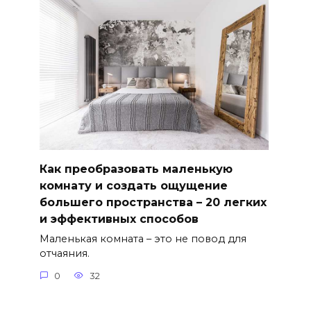
Как преобразовать маленькую
комнату и создать ощущение
большего пространства – 20 легких
и эффективных способов
Маленькая комната – это не повод для
отчаяния.
0
32