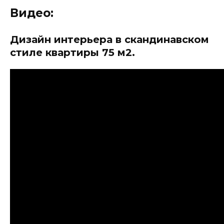
Видео:
Дизайн интерьера в скандинавском
стиле квартиры 75 м2.