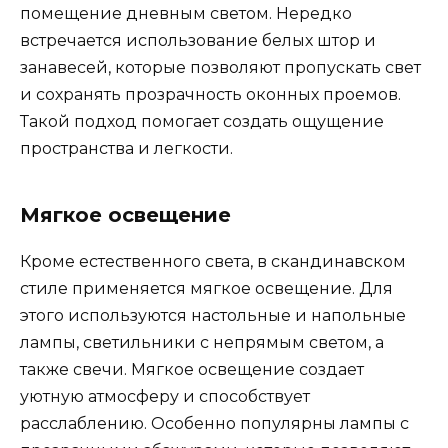
помещение дневным светом. Нередко
встречается использование белых штор и
занавесей, которые позволяют пропускать свет
и сохранять прозрачность оконных проемов.
Такой подход помогает создать ощущение
пространства и легкости.
Мягкое освещение
Кроме естественного света, в скандинавском
стиле применяется мягкое освещение. Для
этого используются настольные и напольные
лампы, светильники с непрямым светом, а
также свечи. Мягкое освещение создает
уютную атмосферу и способствует
расслаблению. Особенно популярны лампы с