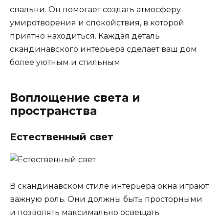
спальни. Он помогает создать атмосферу
умиротворения и спокойствия, в которой
приятно находиться. Каждая деталь
скандинавского интерьера сделает ваш дом
более уютным и стильным.
Воплощение света и
пространства
Естественный свет
В скандинавском стиле интерьера окна играют
важную роль. Они должны быть просторными
и позволять максимально освещать