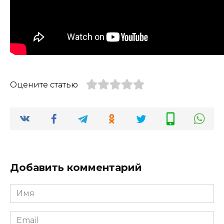
Оцените статью
Добавить комментарий
Имя
*
Email