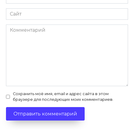
*
Сайт
Комментарий
Сохранить моё имя, email и адрес сайта в этом
браузере для последующих моих комментариев.