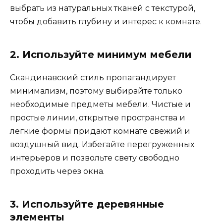
выбрать из натуральных тканей с текстурой,
чтобы добавить глубину и интерес к комнате.
2. Используйте минимум мебели
Скандинавский стиль пропагандирует
минимализм, поэтому выбирайте только
необходимые предметы мебели. Чистые и
простые линии, открытые пространства и
легкие формы придают комнате свежий и
воздушный вид. Избегайте перегруженных
интерьеров и позвольте свету свободно
проходить через окна.
3. Используйте деревянные
элементы