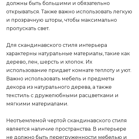
должны быть большими и обязательно
открываться. Также важно использовать легкую
и прозрачную шторы, чтобы максимально
пропускать свет.
Для скандинавского стиля интерьера
характерны натуральные материалы, такие как
дерево, лен, шерсть и хлопок. Их
использование придает комнате теплоту и уют.
Важно использовать мебель и предметы
декора из натурального дерева, а также
текстиль с дружелюбными расцветками и
мягкими материалами.
Неотъемлемой чертой скандинавского стиля
является наличие пространства. В интерьере
не должно быть перегруженности мебелью и