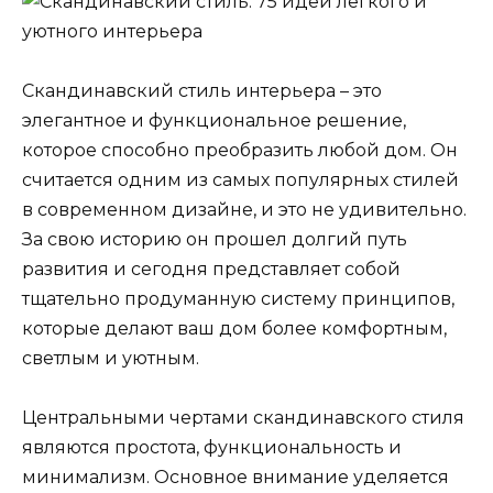
Скандинавский стиль интерьера – это
элегантное и функциональное решение,
которое способно преобразить любой дом. Он
считается одним из самых популярных стилей
в современном дизайне, и это не удивительно.
За свою историю он прошел долгий путь
развития и сегодня представляет собой
тщательно продуманную систему принципов,
которые делают ваш дом более комфортным,
светлым и уютным.
Центральными чертами скандинавского стиля
являются простота, функциональность и
минимализм. Основное внимание уделяется