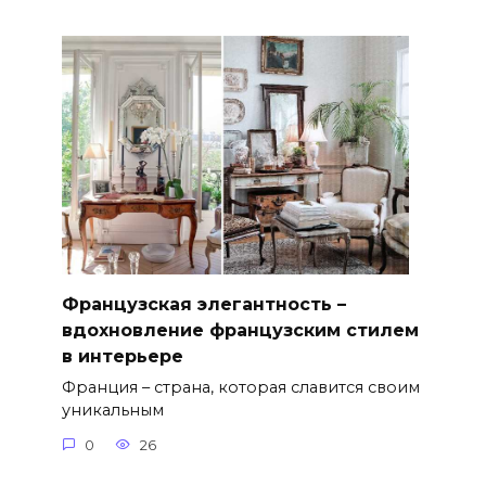
Французская элегантность –
вдохновление французским стилем
в интерьере
Франция – страна, которая славится своим
уникальным
0
26