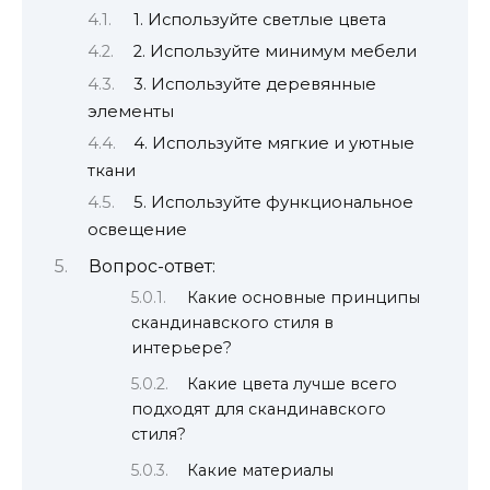
1. Используйте светлые цвета
2. Используйте минимум мебели
3. Используйте деревянные
элементы
4. Используйте мягкие и уютные
ткани
5. Используйте функциональное
освещение
Вопрос-ответ:
Какие основные принципы
скандинавского стиля в
интерьере?
Какие цвета лучше всего
подходят для скандинавского
стиля?
Какие материалы