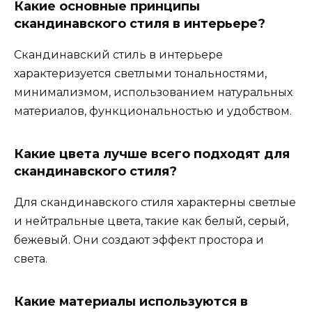
Какие основные принципы
скандинавского стиля в интерьере?
Скандинавский стиль в интерьере
характеризуется светлыми тональностями,
минимализмом, использованием натуральных
материалов, функциональностью и удобством.
Какие цвета лучше всего подходят для
скандинавского стиля?
Для скандинавского стиля характерны светлые
и нейтральные цвета, такие как белый, серый,
бежевый. Они создают эффект простора и
света.
Какие материалы используются в