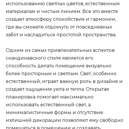
использованию светлых цветов, естественным
материалам и чистым линиям. Все это вместе
создает атмосферу спокойствия и гармонии,
где вы сможете отдохнуть от повседневных
забот и насладиться простотой пространства.
Одним из самых привлекательных аспектов
скандинавского стиля является его
способность делать помещение визуально
более просторным и светлым. Свет, особенно
естественный, играет важную роль в дизайне и
создает ощущение уюта и тепла. Открытая
планировка помогает максимально
использовать естественный свет, а
минималистичные формы и отсутствие
излишней декорации позволяют ему свободно
помещаться в помещении и создавать