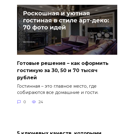
Готовые решения – как оформить
гостиную за 30, 50 и 70 тысяч
рублей
Гостинная – это главное место, где
собираются все домашние и гости.
0
24
5 ключевых качеств, которыми