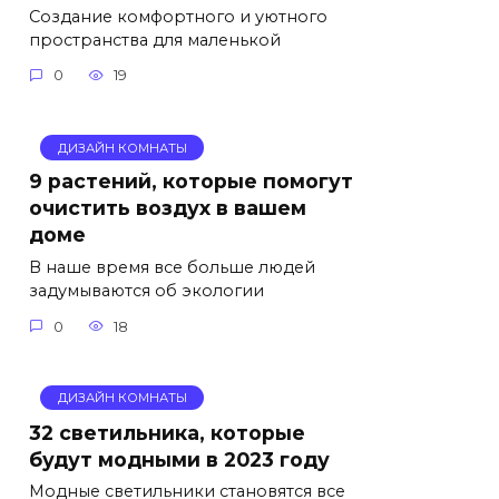
Создание комфортного и уютного
пространства для маленькой
0
19
ДИЗАЙН КОМНАТЫ
9 растений, которые помогут
очистить воздух в вашем
доме
В наше время все больше людей
задумываются об экологии
0
18
ДИЗАЙН КОМНАТЫ
32 светильника, которые
будут модными в 2023 году
Модные светильники становятся все