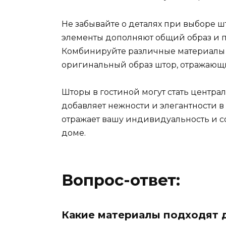
Не забывайте о деталях при выборе шт
элементы дополняют общий образ и 
Комбинируйте различные материалы и
оригинальный образ штор, отражающ
Шторы в гостиной могут стать центр
добавляет нежности и элегантности в
отражает вашу индивидуальность и с
доме.
Вопрос-ответ:
Какие материалы подходят 