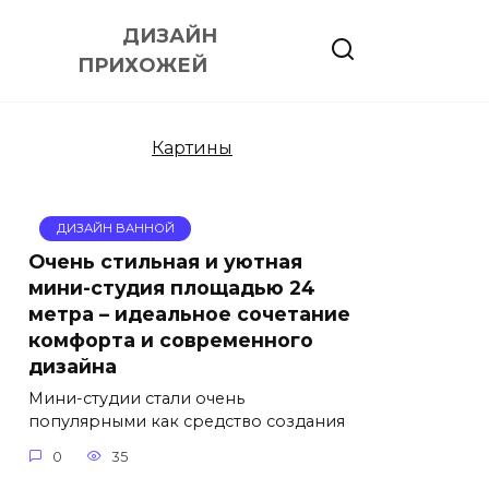
ДИЗАЙН
ПРИХОЖЕЙ
Картины
ДИЗАЙН ВАННОЙ
Очень стильная и уютная
мини-студия площадью 24
метра – идеальное сочетание
комфорта и современного
дизайна
Мини-студии стали очень
популярными как средство создания
0
35