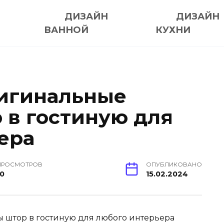
ДИЗАЙН
ДИЗАЙН
ВАННОЙ
КУХНИ
ригинальные
 в гостиную для
ера
ПРОСМОТРОВ
ОПУБЛИКОВАНО
10
15.02.2024