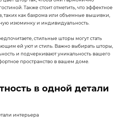
остиной. Также стоит отметить, что эффектное
, таких как бахрома или объемные вышивки,
ную изюминку и индивидуальность.
редпочитаете, стильные шторы могут стать
ющим ей уют и стиль. Важно выбирать шторы,
ность и подчеркивают уникальность вашего
фортное пространство в вашем доме.
тность в одной детали