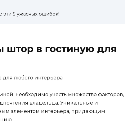
 эти 5 ужасных ошибок!
 штор в гостиную для
иной, необходимо учесть множество факторов,
дпочтения владельца. Уникальные и
жным элементом интерьера, придающим
ению.