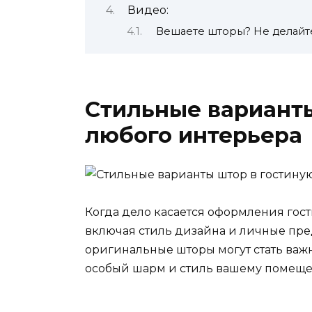
Видео:
Вешаете шторы? Не делайте
Стильные варианты
любого интерьера
Когда дело касается оформления гост
включая стиль дизайна и личные пре
оригинальные шторы могут стать ва
особый шарм и стиль вашему помещ