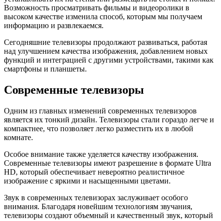
Возможность просматривать фильмы и видеоролики в
высоком качестве изменила способ, которым мы получаем
информацию и развлекаемся.
Сегодняшние телевизоры продолжают развиваться, работая
над улучшением качества изображения, добавлением новых
функций и интеграцией с другими устройствами, такими как
смартфоны и планшеты.
Современные телевизоры
Одним из главных изменений современных телевизоров
является их тонкий дизайн. Телевизоры стали гораздо легче и
компактнее, что позволяет легко разместить их в любой
комнате.
Особое внимание также уделяется качеству изображения.
Современные телевизоры имеют разрешение в формате Ultra
HD, который обеспечивает невероятно реалистичное
изображение с яркими и насыщенными цветами.
Звук в современных телевизорах заслуживает особого
внимания. Благодаря новейшим технологиям звучания,
телевизоры создают объемный и качественный звук, который