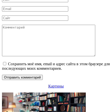
*
Email
*
Сайт
Комментарий
Сохранить моё имя, email и адрес сайта в этом браузере для
последующих моих комментариев.
Картины