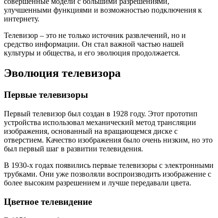
совершенные модели с большими разрешениями,
улучшенными функциями и возможностью подключения к
интернету.
Телевизор – это не только источник развлечений, но и
средство информации. Он стал важной частью нашей
культуры и общества, и его эволюция продолжается.
Эволюция телевизора
Первые телевизоры
Первый телевизор был создан в 1928 году. Этот прототип
устройства использовал механический метод трансляции
изображения, основанный на вращающемся диске с
отверстием. Качество изображения было очень низким, но это
был первый шаг в развитии телевидения.
В 1930-х годах появились первые телевизоры с электронными
трубками. Они уже позволяли воспроизводить изображение с
более высоким разрешением и лучше передавали цвета.
Цветное телевидение