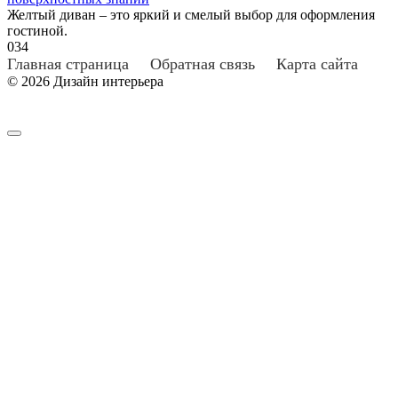
Желтый диван – это яркий и смелый выбор для оформления
гостиной.
0
34
Главная страница
Обратная связь
Карта сайта
© 2026 Дизайн интерьера