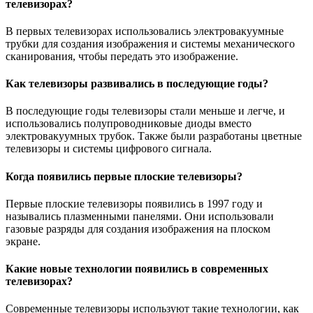
телевизорах?
В первых телевизорах использовались электровакуумные
трубки для создания изображения и системы механического
сканирования, чтобы передать это изображение.
Как телевизоры развивались в последующие годы?
В последующие годы телевизоры стали меньше и легче, и
использовались полупроводниковые диоды вместо
электровакуумных трубок. Также были разработаны цветные
телевизоры и системы цифрового сигнала.
Когда появились первые плоские телевизоры?
Первые плоские телевизоры появились в 1997 году и
назывались плазменными панелями. Они использовали
газовые разряды для создания изображения на плоском
экране.
Какие новые технологии появились в современных
телевизорах?
Современные телевизоры используют такие технологии, как