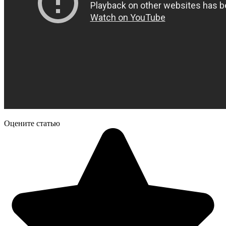
Оцените статью