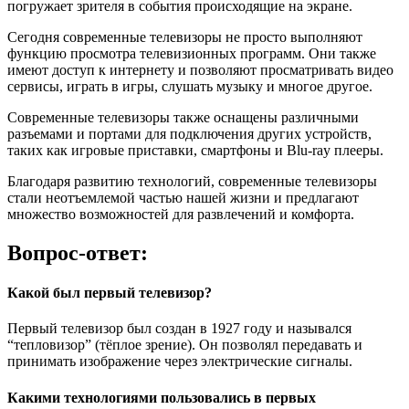
погружает зрителя в события происходящие на экране.
Сегодня современные телевизоры не просто выполняют
функцию просмотра телевизионных программ. Они также
имеют доступ к интернету и позволяют просматривать видео
сервисы, играть в игры, слушать музыку и многое другое.
Современные телевизоры также оснащены различными
разъемами и портами для подключения других устройств,
таких как игровые приставки, смартфоны и Blu-ray плееры.
Благодаря развитию технологий, современные телевизоры
стали неотъемлемой частью нашей жизни и предлагают
множество возможностей для развлечений и комфорта.
Вопрос-ответ:
Какой был первый телевизор?
Первый телевизор был создан в 1927 году и назывался
“тепловизор” (тёплое зрение). Он позволял передавать и
принимать изображение через электрические сигналы.
Какими технологиями пользовались в первых