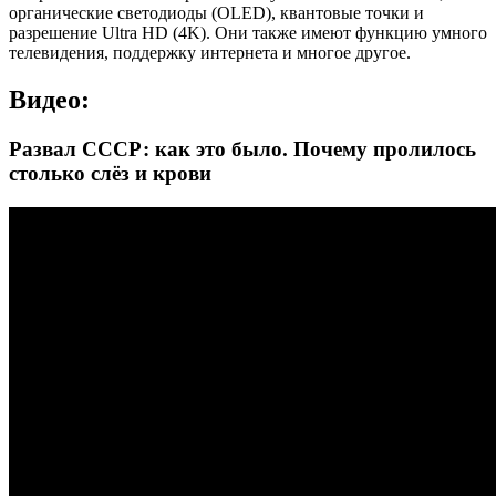
органические светодиоды (OLED), квантовые точки и
разрешение Ultra HD (4K). Они также имеют функцию умного
телевидения, поддержку интернета и многое другое.
Видео:
Развал СССР: как это было. Почему пролилось
столько слёз и крови