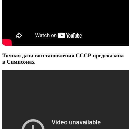
Точная дата восстановления СССР предсказана
в Симпсонах