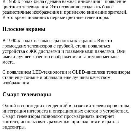
В 1950-х годах была сделана важная инновация – появление
цветного телевидения. Это позволило создавать более
реалистичные изображения и привлекло внимание зрителей.
В это время появились первые цветные телевизоры.
Плоские экраны
В 1990-х годах началась эра плоских экранов. Вместо
громоздких телевизоров с трубкой, стали появляться
устройства с ЖК-дисплеями и плазменными панелями. Они
имели лучшее качество изображения и занимали меньше
места.
С появлением LED-технологии и OLED-дисплеев телевизоры
стали еще тоньше и обладали еще лучшим качеством
изображения.
Смарт-телевизоры
Одной из последних тенденций в развитии телевизоров стала
интеграция интернета и операционных систем в устройствах.
Смарт-телевизоры позволяют просматривать интернет-
контент, использовать различные приложения и играть в
видеоигры.