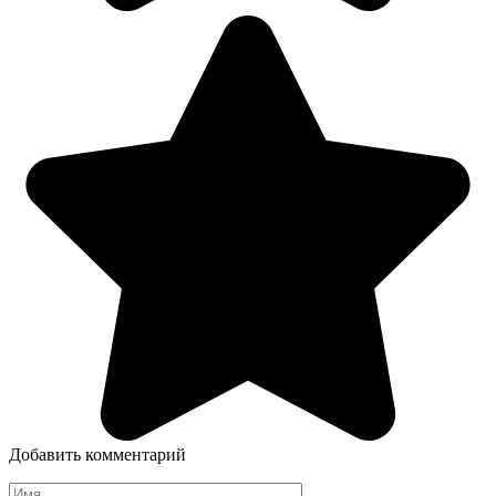
Добавить комментарий
Имя