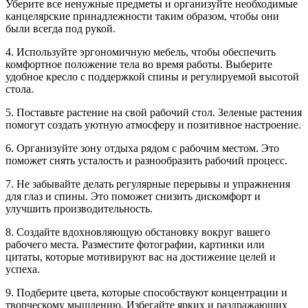
Уберите все ненужные предметы и организуйте необходимые
канцелярские принадлежности таким образом, чтобы они
были всегда под рукой.
4. Используйте эргономичную мебель, чтобы обеспечить
комфортное положение тела во время работы. Выберите
удобное кресло с поддержкой спины и регулируемой высотой
стола.
5. Поставьте растение на свой рабочий стол. Зеленые растения
помогут создать уютную атмосферу и позитивное настроение.
6. Организуйте зону отдыха рядом с рабочим местом. Это
поможет снять усталость и разнообразить рабочий процесс.
7. Не забывайте делать регулярные перерывы и упражнения
для глаз и спины. Это поможет снизить дискомфорт и
улучшить производительность.
8. Создайте вдохновляющую обстановку вокруг вашего
рабочего места. Разместите фотографии, картинки или
цитаты, которые мотивируют вас на достижение целей и
успеха.
9. Подберите цвета, которые способствуют концентрации и
творческому мышлению. Избегайте ярких и раздражающих