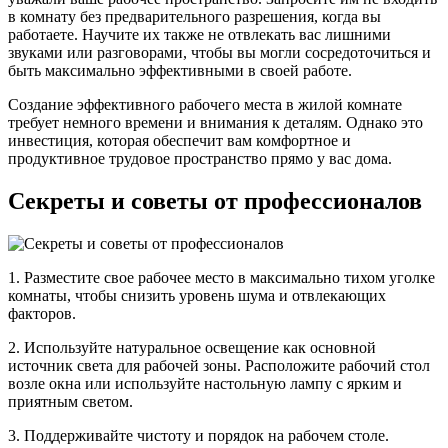
в комнату без предварительного разрешения, когда вы
работаете. Научите их также не отвлекать вас лишними
звуками или разговорами, чтобы вы могли сосредоточиться и
быть максимально эффективными в своей работе.
Создание эффективного рабочего места в жилой комнате
требует немного времени и внимания к деталям. Однако это
инвестиция, которая обеспечит вам комфортное и
продуктивное трудовое пространство прямо у вас дома.
Секреты и советы от профессионалов
1. Разместите свое рабочее место в максимально тихом уголке
комнаты, чтобы снизить уровень шума и отвлекающих
факторов.
2. Используйте натуральное освещение как основной
источник света для рабочей зоны. Расположите рабочий стол
возле окна или используйте настольную лампу с ярким и
приятным светом.
3. Поддерживайте чистоту и порядок на рабочем столе.