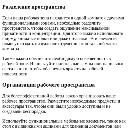
Разделение пространства
Если ваша рабочая зона находится в одной комнате с другими
функциональными зонами, необходимо разделить
пространство, чтобы создать ощущение максимальной
приватности и концентрации. Для этого можно использовать
ширму, книжные полки или даже стеллажи. Эти элементы
помогут создать визуальное отделение от остальной части
комнаты.
Также важно обеспечить необходимую освещенность в
рабочей зоне. Используйте настольные лампы или напольные
светильники, чтобы обеспечить яркость на рабочей
поверхности.
Организация рабочего пространства
Для более эффективной работы важно организовать ваше
рабочее пространство. Разместите необходимые предметы и
аксессуары так, чтобы они были удобно доступны и не
создавали беспорядка.
Используйте функциональные мебельные элементы, такие как
стол с выдвижными ящиками для хранения документов или