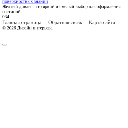
поверхностных знаний
Желтый диван – это яркий и смелый выбор для оформления
гостиной.
0
34
Главная страница
Обратная связь
Карта сайта
© 2026 Дизайн интерьера