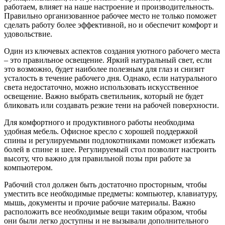
работаем, влияет на наше настроение и производительность.
Правильно организованное рабочее место не только поможет
сделать работу более эффективной, но и обеспечит комфорт и
удовольствие.
Один из ключевых аспектов создания уютного рабочего места
– это правильное освещение. Яркий натуральный свет, если
это возможно, будет наиболее полезным для глаз и снизит
усталость в течение рабочего дня. Однако, если натурального
света недостаточно, можно использовать искусственное
освещение. Важно выбрать светильник, который не будет
бликовать или создавать резкие тени на рабочей поверхности.
Для комфортного и продуктивного работы необходима
удобная мебель. Офисное кресло с хорошей поддержкой
спины и регулируемыми подлокотниками поможет избежать
болей в спине и шее. Регулируемый стол позволит настроить
высоту, что важно для правильной позы при работе за
компьютером.
Рабочий стол должен быть достаточно просторным, чтобы
уместить все необходимые предметы: компьютер, клавиатуру,
мышь, документы и прочие рабочие материалы. Важно
расположить все необходимые вещи таким образом, чтобы
они были легко доступны и не вызывали дополнительного