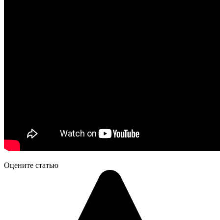
Оцените статью