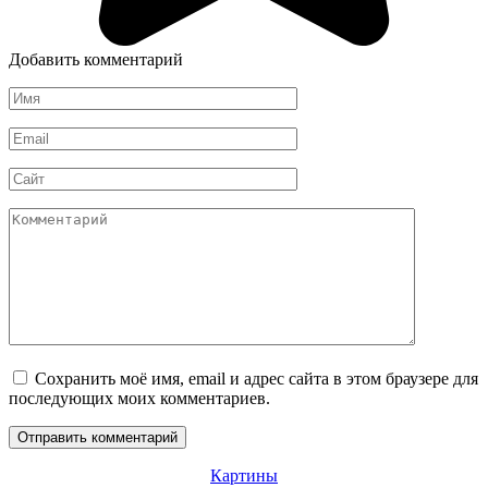
Добавить комментарий
Имя
*
Email
*
Сайт
Комментарий
Сохранить моё имя, email и адрес сайта в этом браузере для
последующих моих комментариев.
Картины