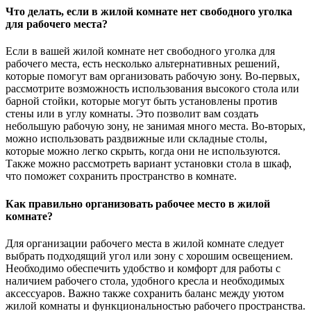
Что делать, если в жилой комнате нет свободного уголка
для рабочего места?
Если в вашей жилой комнате нет свободного уголка для
рабочего места, есть несколько альтернативных решений,
которые помогут вам организовать рабочую зону. Во-первых,
рассмотрите возможность использования высокого стола или
барной стойки, которые могут быть установлены против
стены или в углу комнаты. Это позволит вам создать
небольшую рабочую зону, не занимая много места. Во-вторых,
можно использовать раздвижные или складные столы,
которые можно легко скрыть, когда они не используются.
Также можно рассмотреть вариант установки стола в шкаф,
что поможет сохранить пространство в комнате.
Как правильно организовать рабочее место в жилой
комнате?
Для организации рабочего места в жилой комнате следует
выбрать подходящий угол или зону с хорошим освещением.
Необходимо обеспечить удобство и комфорт для работы с
наличием рабочего стола, удобного кресла и необходимых
аксессуаров. Важно также сохранить баланс между уютом
жилой комнаты и функциональностью рабочего пространства.