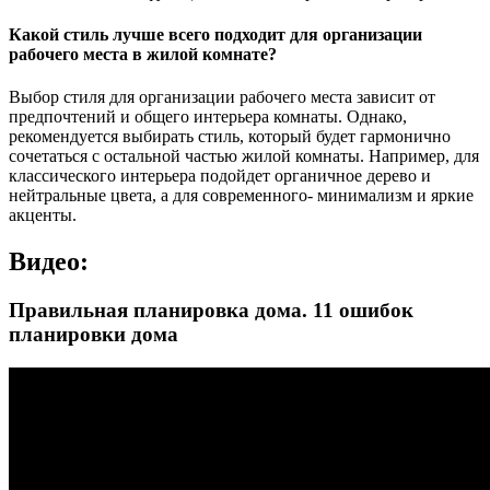
Какой стиль лучше всего подходит для организации
рабочего места в жилой комнате?
Выбор стиля для организации рабочего места зависит от
предпочтений и общего интерьера комнаты. Однако,
рекомендуется выбирать стиль, который будет гармонично
сочетаться с остальной частью жилой комнаты. Например, для
классического интерьера подойдет органичное дерево и
нейтральные цвета, а для современного- минимализм и яркие
акценты.
Видео:
Правильная планировка дома. 11 ошибок
планировки дома