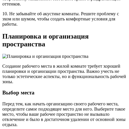
оттенков.
10. Не забывайте об акустике комнаты. Решите проблему с
эхом или шумом, чтобы создать комфортные условия для
работы.
Планировка и организация
пространства
Создание рабочего места в жилой комнате требует хорошей
планировки и организации пространства. Важно учесть не
только эстетические аспекты, но и функциональность рабочей
зоны.
Выбор места
Перед тем, как начать организацию своего рабочего места,
определите самое подходящее место для него. Выберите такое
место, чтобы ваше рабочее пространство не вызывало
отвлечение и было в достаточном удалении от основной зоны
отдыха.