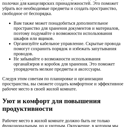
полочки для канцелярских принадлежностей. Это поможет
убрать все необходимые предметы и создать пространство,
свободное от беспорядка.
Вам также может понадобиться дополнительное
пространство для хранения документов и материалов,
поэтому подумайте о возможности использования
шкафов или ящиков.
Организуйте кабельное управление. Скрытые провода
помогут сохранить порядок и избежать запутывания
проводов.
Не забывайте о возможности использования
органайзеров и коробок для хранения. Это поможет
упорядочить мелкие предметы и аксессуары.
Следуя этим советам по планировке и организации
пространства, вы сможете создать комфортное и эффективное
рабочее место в своей жилой комнате.
Уют и комфорт для повышения
продуктивности
Рабочее место в жилой комнате должно быть не только
функциональным, но и уютным. Окружение, в котором мы