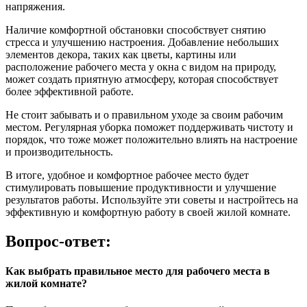
напряжения.
Наличие комфортной обстановки способствует снятию
стресса и улучшению настроения. Добавление небольших
элементов декора, таких как цветы, картины или
расположение рабочего места у окна с видом на природу,
может создать приятную атмосферу, которая способствует
более эффективной работе.
Не стоит забывать и о правильном уходе за своим рабочим
местом. Регулярная уборка поможет поддерживать чистоту и
порядок, что тоже может положительно влиять на настроение
и производительность.
В итоге, удобное и комфортное рабочее место будет
стимулировать повышение продуктивности и улучшение
результатов работы. Используйте эти советы и настройтесь на
эффективную и комфортную работу в своей жилой комнате.
Вопрос-ответ:
Как выбрать правильное место для рабочего места в
жилой комнате?